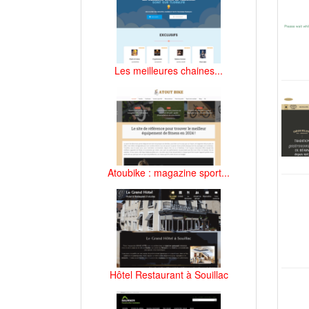
Les meilleures chaines...
Atoubike : magazine sport...
Hôtel Restaurant à Souillac