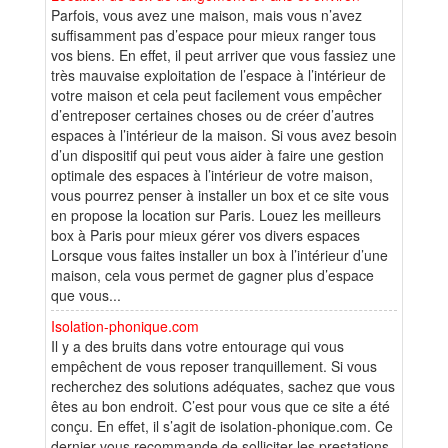
Parfois, vous avez une maison, mais vous n’avez
suffisamment pas d’espace pour mieux ranger tous
vos biens. En effet, il peut arriver que vous fassiez une
très mauvaise exploitation de l’espace à l’intérieur de
votre maison et cela peut facilement vous empêcher
d’entreposer certaines choses ou de créer d’autres
espaces à l’intérieur de la maison. Si vous avez besoin
d’un dispositif qui peut vous aider à faire une gestion
optimale des espaces à l’intérieur de votre maison,
vous pourrez penser à installer un box et ce site vous
en propose la location sur Paris. Louez les meilleurs
box à Paris pour mieux gérer vos divers espaces
Lorsque vous faites installer un box à l’intérieur d’une
maison, cela vous permet de gagner plus d’espace
que vous...
Isolation-phonique.com
Il y a des bruits dans votre entourage qui vous
empêchent de vous reposer tranquillement. Si vous
recherchez des solutions adéquates, sachez que vous
êtes au bon endroit. C’est pour vous que ce site a été
conçu. En effet, il s’agit de isolation-phonique.com. Ce
dernier vous recommande de solliciter les prestations