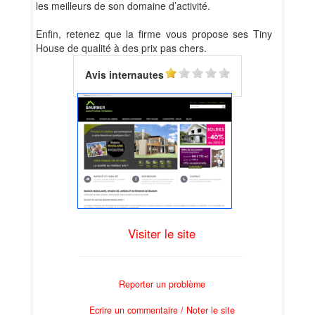
les meilleurs de son domaine d’activité.
Enfin, retenez que la firme vous propose ses Tiny
House de qualité à des prix pas chers.
Avis internautes
Visiter le site
Reporter un problème
Ecrire un commentaire / Noter le site