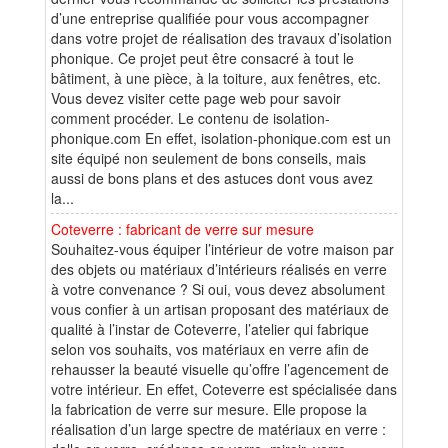
d’une entreprise qualifiée pour vous accompagner
dans votre projet de réalisation des travaux d’isolation
phonique. Ce projet peut être consacré à tout le
bâtiment, à une pièce, à la toiture, aux fenêtres, etc.
Vous devez visiter cette page web pour savoir
comment procéder. Le contenu de isolation-
phonique.com En effet, isolation-phonique.com est un
site équipé non seulement de bons conseils, mais
aussi de bons plans et des astuces dont vous avez
la...
Coteverre : fabricant de verre sur mesure
Souhaitez-vous équiper l’intérieur de votre maison par
des objets ou matériaux d’intérieurs réalisés en verre
à votre convenance ? Si oui, vous devez absolument
vous confier à un artisan proposant des matériaux de
qualité à l’instar de Coteverre, l’atelier qui fabrique
selon vos souhaits, vos matériaux en verre afin de
rehausser la beauté visuelle qu’offre l’agencement de
votre intérieur. En effet, Coteverre est spécialisée dans
la fabrication de verre sur mesure. Elle propose la
réalisation d’un large spectre de matériaux en verre :