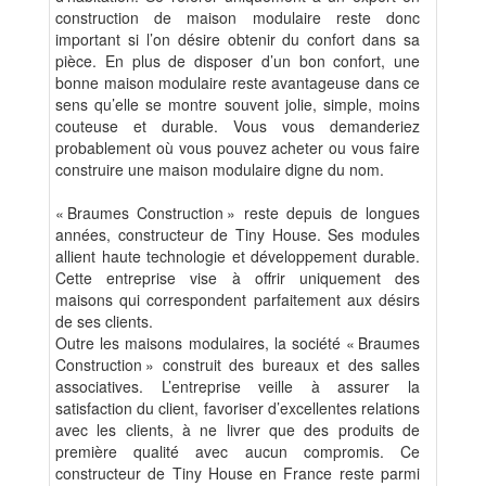
construction de maison modulaire reste donc
important si l’on désire obtenir du confort dans sa
pièce. En plus de disposer d’un bon confort, une
bonne maison modulaire reste avantageuse dans ce
sens qu’elle se montre souvent jolie, simple, moins
couteuse et durable. Vous vous demanderiez
probablement où vous pouvez acheter ou vous faire
construire une maison modulaire digne du nom.
« Braumes Construction » reste depuis de longues
années, constructeur de Tiny House. Ses modules
allient haute technologie et développement durable.
Cette entreprise vise à offrir uniquement des
maisons qui correspondent parfaitement aux désirs
de ses clients.
Outre les maisons modulaires, la société « Braumes
Construction » construit des bureaux et des salles
associatives. L’entreprise veille à assurer la
satisfaction du client, favoriser d’excellentes relations
avec les clients, à ne livrer que des produits de
première qualité avec aucun compromis. Ce
constructeur de Tiny House en France reste parmi