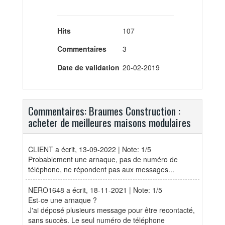
Hits
107
Commentaires
3
Date de validation
20-02-2019
Commentaires: Braumes Construction :
acheter de meilleures maisons modulaires
CLIENT
a écrit, 13-09-2022 | Note: 1/5
Probablement une arnaque, pas de numéro de
téléphone, ne répondent pas aux messages...
NERO1648
a écrit, 18-11-2021 | Note: 1/5
Est-ce une arnaque ?
J'ai déposé plusieurs message pour être recontacté,
sans succès. Le seul numéro de téléphone