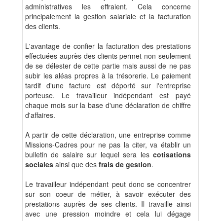
administratives les effraient. Cela concerne
principalement la gestion salariale et la facturation
des clients.
L'avantage de confier la facturation des prestations
effectuées auprès des clients permet non seulement
de se délester de cette partie mais aussi de ne pas
subir les aléas propres à la trésorerie. Le paiement
tardif d'une facture est déporté sur l'entreprise
porteuse. Le travailleur indépendant est payé
chaque mois sur la base d'une déclaration de chiffre
d'affaires.
A partir de cette déclaration, une entreprise comme
Missions-Cadres pour ne pas la citer, va établir un
bulletin de salaire sur lequel sera les
cotisations
sociales
ainsi que des
frais de gestion
.
Le travailleur indépendant peut donc se concentrer
sur son coeur de métier, à savoir exécuter des
prestations auprès de ses clients. Il travaille ainsi
avec une pression moindre et cela lui dégage