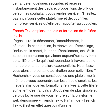
demande en quelques secondes et recevez
instantanément des devis et propositions de prix de
personnes souhaitant vous rendre service ! N'hésitez
pas à parcourir cette plateforme et découvrir les
nombreux services qu'elle peut apporter au quotidien.
French Tex, emplois, métiers et formation de la filière
textile
L’agriculture, la décoration, l’ameublement, le
bâtiment, la construction, la rénovation, l’emballage,
l’industrie, la santé, le mode, l’habillement, etc. Voilà
autant de domaines qui vibrent aujourd’hui au rythme
de la filière textile qui s’est répandue à travers tout le
monde prenant une allure exponentielle. Nourrissez-
vous alors une certaine admiration pour cette filière ?
Recherchez-vous en conséquence une plateforme à
même de vous apprendre sur les offres d’emplois, les
métiers ainsi que les formations relatives à cette filière
sur le territoire français ? Si oui, rien de plus simple et
de plus facile que de vous rendre sur la plateforme
web dénommée « French Tex ». Parlant de « French
Tex », il est en effet question d’un site...