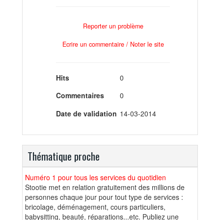
Reporter un problème
Ecrire un commentaire / Noter le site
Hits
0
Commentaires
0
Date de validation
14-03-2014
Thématique proche
Numéro 1 pour tous les services du quotidien
Stootie met en relation gratuitement des millions de
personnes chaque jour pour tout type de services :
bricolage, déménagement, cours particuliers,
babysitting, beauté, réparations...etc. Publiez une