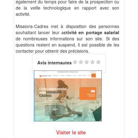
également du temps pour faire de la prospection ou
de la veille technologique en rapport avec son
activité.
Missions-Cadres met à disposition des personnes
souhaitant lancer leur a
ctivité en portage salarial
de nombreuses informations sur son site. Si des
questions restent en suspend, il est possible de les
contacter pour obtenir des précisions.
Avis internautes
Visiter le site