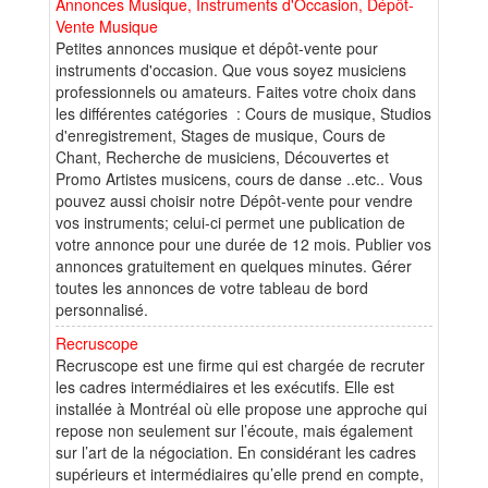
Annonces Musique, Instruments d'Occasion, Dépôt-
Vente Musique
Petites annonces musique et dépôt-vente pour
instruments d'occasion. Que vous soyez musiciens
professionnels ou amateurs. Faites votre choix dans
les différentes catégories : Cours de musique, Studios
d'enregistrement, Stages de musique, Cours de
Chant, Recherche de musiciens, Découvertes et
Promo Artistes musicens, cours de danse ..etc.. Vous
pouvez aussi choisir notre Dépôt-vente pour vendre
vos instruments; celui-ci permet une publication de
votre annonce pour une durée de 12 mois. Publier vos
annonces gratuitement en quelques minutes. Gérer
toutes les annonces de votre tableau de bord
personnalisé.
Recruscope
Recruscope est une firme qui est chargée de recruter
les cadres intermédiaires et les exécutifs. Elle est
installée à Montréal où elle propose une approche qui
repose non seulement sur l’écoute, mais également
sur l’art de la négociation. En considérant les cadres
supérieurs et intermédiaires qu’elle prend en compte,