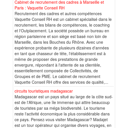
Cabinet de recrutement des cadres à Marseille et
Paris : Vaquette Conseil RH
Recrutement des cadres et autres compétences
Vaquette Conseil RH est un cabinet spécialisé dans le
recrutement, les bilans de compétences, le coaching
et l'Outplacement. La société possède un bureau en
région parisienne et son siège est basé non loin de
Marseille, dans les Bouches du Rhône. Avec une
expérience probante de plusieurs dizaines d'années
en tant que chasseur de tête, l'établissement est à
même de proposer des prestations de grande
envergure, répondant à l'attente de sa clientèle,
essentiellement composée de Collectivités, de
Groupes et de PME. Le cabinet de recrutement
Vaquette Conseil RH offre des services de qualité,...
circuits touristiques madagascar
Madagascar est un pays situé au large de la côte sud-
est de l'Afrique, une île immense qui attire beaucoup
de touristes par sa méga biodiversité. Le tourisme
reste l'activité économique la plus considérable dans
ce pays. Pensez-vous visiter Madagascar? Madajet
est un tour opérateur qui organise divers voyages, en