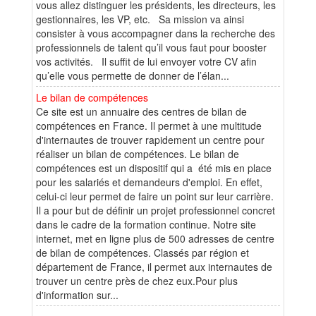
vous allez distinguer les présidents, les directeurs, les
gestionnaires, les VP, etc. Sa mission va ainsi
consister à vous accompagner dans la recherche des
professionnels de talent qu’il vous faut pour booster
vos activités. Il suffit de lui envoyer votre CV afin
qu’elle vous permette de donner de l’élan...
Le bilan de compétences
Ce site est un annuaire des centres de bilan de
compétences en France. Il permet à une multitude
d'internautes de trouver rapidement un centre pour
réaliser un bilan de compétences. Le bilan de
compétences est un dispositif qui a été mis en place
pour les salariés et demandeurs d'emploi. En effet,
celui-ci leur permet de faire un point sur leur carrière.
Il a pour but de définir un projet professionnel concret
dans le cadre de la formation continue. Notre site
internet, met en ligne plus de 500 adresses de centre
de bilan de compétences. Classés par région et
département de France, il permet aux internautes de
trouver un centre près de chez eux.Pour plus
d'information sur...