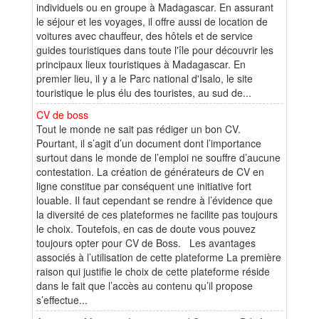
individuels ou en groupe à Madagascar. En assurant
le séjour et les voyages, il offre aussi de location de
voitures avec chauffeur, des hôtels et de service
guides touristiques dans toute l'île pour découvrir les
principaux lieux touristiques à Madagascar. En
premier lieu, il y a le Parc national d'Isalo, le site
touristique le plus élu des touristes, au sud de...
CV de boss
Tout le monde ne sait pas rédiger un bon CV.
Pourtant, il s’agit d’un document dont l’importance
surtout dans le monde de l’emploi ne souffre d’aucune
contestation. La création de générateurs de CV en
ligne constitue par conséquent une initiative fort
louable. Il faut cependant se rendre à l’évidence que
la diversité de ces plateformes ne facilite pas toujours
le choix. Toutefois, en cas de doute vous pouvez
toujours opter pour CV de Boss. Les avantages
associés à l’utilisation de cette plateforme La première
raison qui justifie le choix de cette plateforme réside
dans le fait que l’accès au contenu qu’il propose
s’effectue...