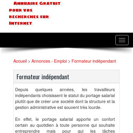
Annuaire Gratuit
pour vos
recherches sur
Internet
Toggl
navig
Accueil
>
Annonces - Emploi
>
Formateur indépendant
Formateur indépendant
Depuis quelques années, les travailleurs
indépendants choisissent le statut du portage salarial
plutôt que de créer une société dont la structure et la
gestion administrative est souvent très lourde.
En effet, le portage salarial apporte un confort
certain au quotidien à toute personne qui souhaite
entreprendre mais pour qui les tâches