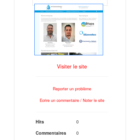
Visiter le site
Reporter un problème
Ecrire un commentaire / Noter le site
Hits
0
Commentaires
0