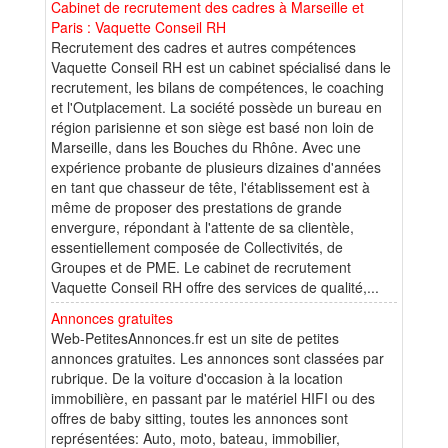
Cabinet de recrutement des cadres à Marseille et
Paris : Vaquette Conseil RH
Recrutement des cadres et autres compétences
Vaquette Conseil RH est un cabinet spécialisé dans le
recrutement, les bilans de compétences, le coaching
et l'Outplacement. La société possède un bureau en
région parisienne et son siège est basé non loin de
Marseille, dans les Bouches du Rhône. Avec une
expérience probante de plusieurs dizaines d'années
en tant que chasseur de tête, l'établissement est à
même de proposer des prestations de grande
envergure, répondant à l'attente de sa clientèle,
essentiellement composée de Collectivités, de
Groupes et de PME. Le cabinet de recrutement
Vaquette Conseil RH offre des services de qualité,...
Annonces gratuites
Web-PetitesAnnonces.fr est un site de petites
annonces gratuites. Les annonces sont classées par
rubrique. De la voiture d'occasion à la location
immobilière, en passant par le matériel HIFI ou des
offres de baby sitting, toutes les annonces sont
représentées: Auto, moto, bateau, immobilier,