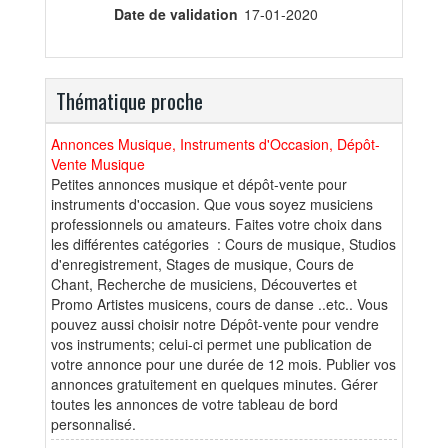
Date de validation
17-01-2020
Thématique proche
Annonces Musique, Instruments d'Occasion, Dépôt-
Vente Musique
Petites annonces musique et dépôt-vente pour
instruments d'occasion. Que vous soyez musiciens
professionnels ou amateurs. Faites votre choix dans
les différentes catégories : Cours de musique, Studios
d'enregistrement, Stages de musique, Cours de
Chant, Recherche de musiciens, Découvertes et
Promo Artistes musicens, cours de danse ..etc.. Vous
pouvez aussi choisir notre Dépôt-vente pour vendre
vos instruments; celui-ci permet une publication de
votre annonce pour une durée de 12 mois. Publier vos
annonces gratuitement en quelques minutes. Gérer
toutes les annonces de votre tableau de bord
personnalisé.