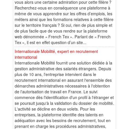
vous alors une certaine admiration pour cette filière ?
Recherchez-vous en conséquence une plateforme à
même de vous apprendre sur les offres d’emplois, les
métiers ainsi que les formations relatives à cette filière
sur le territoire français ? Si oui, rien de plus simple et
de plus facile que de vous rendre sur la plateforme
web dénommée « French Tex ». Parlant de « French
Tex », il est en effet question d’un site...
Internationale Mobilité, expert en recrutement
international
Internationale Mobilité fournit une solution dédiée à la
gestion administrative des salariés étrangers. Depuis
plus de 10 ans, l'entreprise intervient dans le
recrutement international en assurant l'ensemble des
démarches administratives nécessaires à l'obtention
de l'autorisation de travail en France. Le suivi
commence dès l'identification d'un profil à l'étranger et
se poursuit jusqu'à la validation du dossier de mobilité.
L'activité se décline en deux volets. Pour les
entreprises, la plateforme identifie des talents en
adéquation avec les besoins de recrutement, tout en
prenant en charge les procédures administratives,