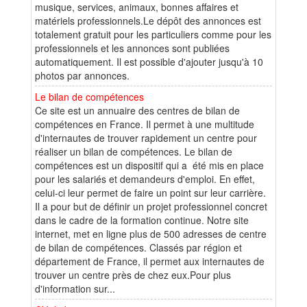
musique, services, animaux, bonnes affaires et
matériels professionnels.Le dépôt des annonces est
totalement gratuit pour les particuliers comme pour les
professionnels et les annonces sont publiées
automatiquement. Il est possible d'ajouter jusqu'à 10
photos par annonces.
Le bilan de compétences
Ce site est un annuaire des centres de bilan de
compétences en France. Il permet à une multitude
d'internautes de trouver rapidement un centre pour
réaliser un bilan de compétences. Le bilan de
compétences est un dispositif qui a été mis en place
pour les salariés et demandeurs d'emploi. En effet,
celui-ci leur permet de faire un point sur leur carrière.
Il a pour but de définir un projet professionnel concret
dans le cadre de la formation continue. Notre site
internet, met en ligne plus de 500 adresses de centre
de bilan de compétences. Classés par région et
département de France, il permet aux internautes de
trouver un centre près de chez eux.Pour plus
d'information sur...