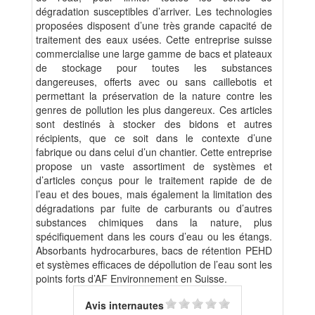
dégradation susceptibles d’arriver. Les technologies
proposées disposent d’une très grande capacité de
traitement des eaux usées. Cette entreprise suisse
commercialise une large gamme de bacs et plateaux
de stockage pour toutes les substances
dangereuses, offerts avec ou sans caillebotis et
permettant la préservation de la nature contre les
genres de pollution les plus dangereux. Ces articles
sont destinés à stocker des bidons et autres
récipients, que ce soit dans le contexte d’une
fabrique ou dans celui d’un chantier. Cette entreprise
propose un vaste assortiment de systèmes et
d’articles conçus pour le traitement rapide de de
l’eau et des boues, mais également la limitation des
dégradations par fuite de carburants ou d’autres
substances chimiques dans la nature, plus
spécifiquement dans les cours d’eau ou les étangs.
Absorbants hydrocarbures, bacs de rétention PEHD
et systèmes efficaces de dépollution de l’eau sont les
points forts d’AF Environnement en Suisse.
Avis internautes