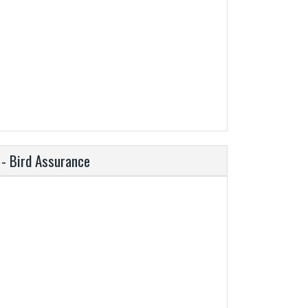
 - Bird Assurance