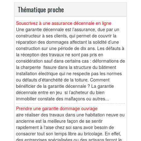
Thématique proche
Souscrivez à une assurance décennale en ligne
Une garantie décennale est l’assurance, due par un
constructeur à ses clients, qui permet de couvrir la
réparation des dommages affectant la solidité d’une
construction sur une période de dix ans. Les défauts à
la réception des travaux ne sont pas pris en
considération sauf dans certains cas : déformations de
la charpente fissure dans la structure du bâtiment
installation électrique qui ne respecte pas les normes
ou défauts d’étanchéité de la toiture. Comment
bénéficier de la garantie décennale ? La garantie
décennale entre en jeu si l’acheteur du bien
immobilier constate des malfaçons ou autres...
Prendre une garantie dommage ouvrage
aire réaliser des travaux dans une habitation neuve ou
ancienne est la meilleure façon de se sentir
rapidement à l'aise chez soi sans avoir besoin de
consacrer tout son temps libre au bricolage. En effet,
des entreprises spécialisées ou des artisans feront le