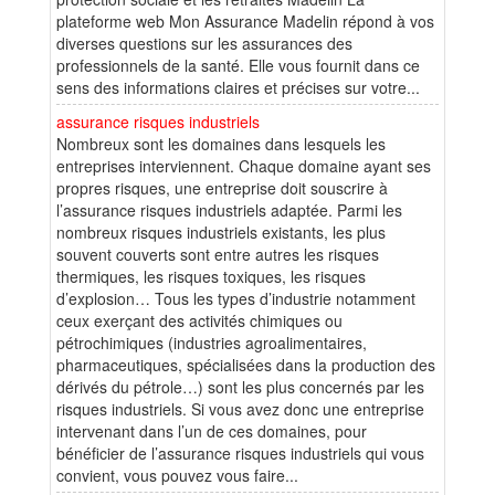
plateforme web Mon Assurance Madelin répond à vos
diverses questions sur les assurances des
professionnels de la santé. Elle vous fournit dans ce
sens des informations claires et précises sur votre...
assurance risques industriels
Nombreux sont les domaines dans lesquels les
entreprises interviennent. Chaque domaine ayant ses
propres risques, une entreprise doit souscrire à
l’assurance risques industriels adaptée. Parmi les
nombreux risques industriels existants, les plus
souvent couverts sont entre autres les risques
thermiques, les risques toxiques, les risques
d’explosion… Tous les types d’industrie notamment
ceux exerçant des activités chimiques ou
pétrochimiques (industries agroalimentaires,
pharmaceutiques, spécialisées dans la production des
dérivés du pétrole…) sont les plus concernés par les
risques industriels. Si vous avez donc une entreprise
intervenant dans l’un de ces domaines, pour
bénéficier de l’assurance risques industriels qui vous
convient, vous pouvez vous faire...