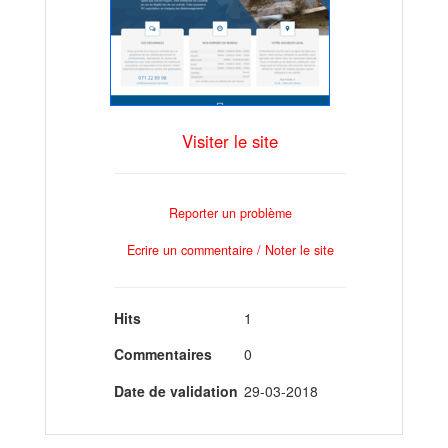
Visiter le site
Reporter un problème
Ecrire un commentaire / Noter le site
Hits
1
Commentaires
0
Date de validation
29-03-2018