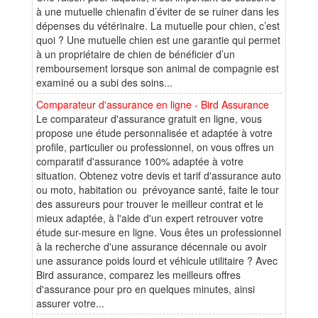
à une mutuelle chienafin d’éviter de se ruiner dans les
dépenses du vétérinaire. La mutuelle pour chien, c’est
quoi ? Une mutuelle chien est une garantie qui permet
à un propriétaire de chien de bénéficier d’un
remboursement lorsque son animal de compagnie est
examiné ou a subi des soins...
Comparateur d'assurance en ligne - Bird Assurance
Le comparateur d'assurance gratuit en ligne, vous
propose une étude personnalisée et adaptée à votre
profile, particulier ou professionnel, on vous offres un
comparatif d'assurance 100% adaptée à votre
situation. Obtenez votre devis et tarif d'assurance auto
ou moto, habitation ou prévoyance santé, faite le tour
des assureurs pour trouver le meilleur contrat et le
mieux adaptée, à l'aide d'un expert retrouver votre
étude sur-mesure en ligne. Vous êtes un professionnel
à la recherche d'une assurance décennale ou avoir
une assurance poids lourd et véhicule utilitaire ? Avec
Bird assurance, comparez les meilleurs offres
d'assurance pour pro en quelques minutes, ainsi
assurer votre...