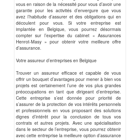
vous en raison de la nécessité pour vous d’avoir une
garantie pour les activités d’envergure que vous
avez l’habitude d’assurer et des obligations qui en
découlent pour vous. Si votre entreprise est
implantée en Belgique, vous pourrez désormais
compter sur l’expertise du cabinet « Assurances
Henrot-Masy » pour obtenir votre meilleure offre
d’assurance.
Votre assureur d’entreprises en Belgique
Trouver un assureur efficace et capable de vous
offrir un bouquet d’avantages pour mener à bien vos
projets est certainement l’une de vos plus grandes
préoccupations en tant que dirigeant d’entreprise.
Cette entreprise s’est donnée pour priorité de
s’assurer de la protection de vos intérêts personnels
et professionnels en vous proposant des solutions
dignes d’intérêt pour la conclusion de tous vos
contrats et autres projets. Avec une spécialisation
dans le secteur de l’entreprise, vous pourrez obtenir
avec cette entreprise la meilleure option d’assurance