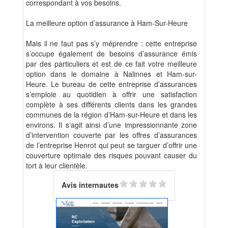
correspondant à vos besoins.
La meilleure option d’assurance à Ham-Sur-Heure
Mais il ne faut pas s’y méprendre : cette entreprise
s’occupe également de besoins d’assurance émis
par des particuliers et est de ce fait votre meilleure
option dans le domaine à Nalinnes et Ham-sur-
Heure. Le bureau de cette entreprise d’assurances
s’emploie au quotidien à offrir une satisfaction
complète à ses différents clients dans les grandes
communes de la région d’Ham-sur-Heure et dans les
environs. Il s‘agit ainsi d’une impressionnante zone
d’intervention couverte par les offres d’assurances
de l’entreprise Henrot qui peut se targuer d’offrir une
couverture optimale des risques pouvant causer du
tort à leur clientèle.
Avis internautes