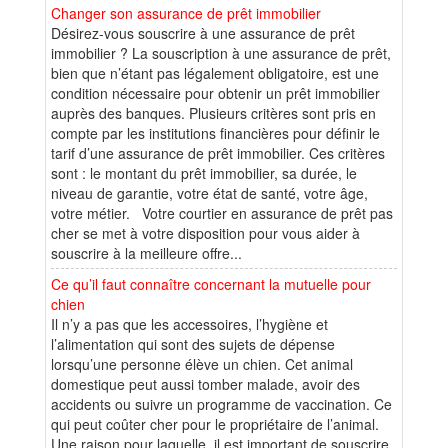
Changer son assurance de prêt immobilier
Désirez-vous souscrire à une assurance de prêt
immobilier ? La souscription à une assurance de prêt,
bien que n’étant pas légalement obligatoire, est une
condition nécessaire pour obtenir un prêt immobilier
auprès des banques. Plusieurs critères sont pris en
compte par les institutions financières pour définir le
tarif d’une assurance de prêt immobilier. Ces critères
sont : le montant du prêt immobilier, sa durée, le
niveau de garantie, votre état de santé, votre âge,
votre métier. Votre courtier en assurance de prêt pas
cher se met à votre disposition pour vous aider à
souscrire à la meilleure offre...
Ce qu’il faut connaître concernant la mutuelle pour
chien
Il n’y a pas que les accessoires, l’hygiène et
l’alimentation qui sont des sujets de dépense
lorsqu’une personne élève un chien. Cet animal
domestique peut aussi tomber malade, avoir des
accidents ou suivre un programme de vaccination. Ce
qui peut coûter cher pour le propriétaire de l’animal.
Une raison pour laquelle, il est important de souscrire