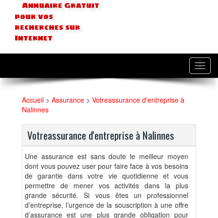
Annuaire Gratuit
pour vos
recherches sur
Internet
Toggl
navig
Accueil
>
Assurance
>
Votreassurance d'entreprise à
Nalinnes
Votreassurance d'entreprise à Nalinnes
Une assurance est sans doute le meilleur moyen
dont vous pouvez user pour faire face à vos besoins
de garantie dans votre vie quotidienne et vous
permettre de mener vos activités dans la plus
grande sécurité. Si vous êtes un professionnel
d’entreprise, l’urgence de la souscription à une offre
d’assurance est une plus grande obligation pour