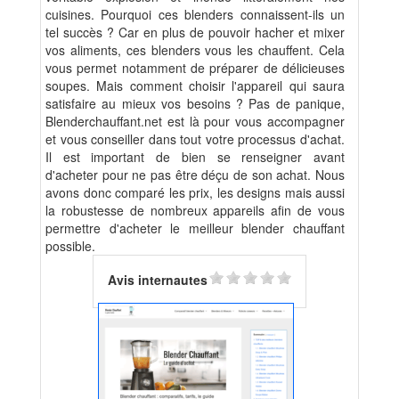
cuisines. Pourquoi ces blenders connaissent-ils un
tel succès ? Car en plus de pouvoir hacher et mixer
vos aliments, ces blenders vous les chauffent. Cela
vous permet notamment de préparer de délicieuses
soupes. Mais comment choisir l'appareil qui saura
satisfaire au mieux vos besoins ? Pas de panique,
Blenderchauffant.net est là pour vous accompagner
et vous conseiller dans tout votre processus d'achat.
Il est important de bien se renseigner avant
d'acheter pour ne pas être déçu de son achat. Nous
avons donc comparé les prix, les designs mais aussi
la robustesse de nombreux appareils afin de vous
permettre d'acheter le meilleur blender chauffant
possible.
Avis internautes