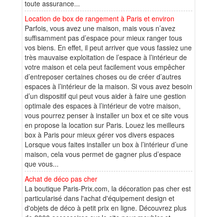
toute assurance...
Location de box de rangement à Paris et environ
Parfois, vous avez une maison, mais vous n’avez
suffisamment pas d’espace pour mieux ranger tous
vos biens. En effet, il peut arriver que vous fassiez une
très mauvaise exploitation de l’espace à l’intérieur de
votre maison et cela peut facilement vous empêcher
d’entreposer certaines choses ou de créer d’autres
espaces à l’intérieur de la maison. Si vous avez besoin
d’un dispositif qui peut vous aider à faire une gestion
optimale des espaces à l’intérieur de votre maison,
vous pourrez penser à installer un box et ce site vous
en propose la location sur Paris. Louez les meilleurs
box à Paris pour mieux gérer vos divers espaces
Lorsque vous faites installer un box à l’intérieur d’une
maison, cela vous permet de gagner plus d’espace
que vous...
Achat de déco pas cher
La boutique Paris-Prix.com, la décoration pas cher est
particularisé dans l'achat d'équipement design et
d'objets de déco à petit prix en ligne. Découvrez plus