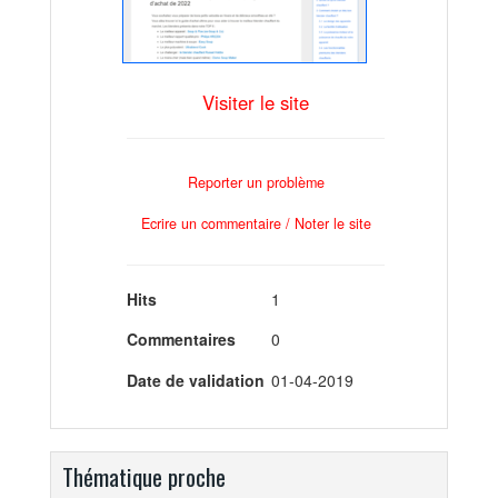
Visiter le site
Reporter un problème
Ecrire un commentaire / Noter le site
Hits
1
Commentaires
0
Date de validation
01-04-2019
Thématique proche