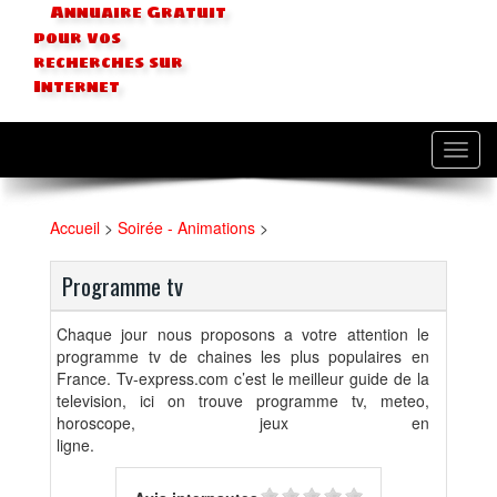
Annuaire Gratuit
pour vos
recherches sur
Internet
Toggl
navig
Accueil
>
Soirée - Animations
>
Programme tv
Chaque jour nous proposons a votre attention le
programme tv de chaines les plus populaires en
France. Tv-express.com c’est le meilleur guide de la
television, ici on trouve programme tv, meteo,
horoscope, jeux en
l