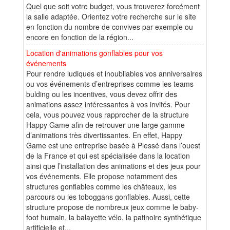
Quel que soit votre budget, vous trouverez forcément
la salle adaptée. Orientez votre recherche sur le site
en fonction du nombre de convives par exemple ou
encore en fonction de la région...
Location d'animations gonflables pour vos
événements
Pour rendre ludiques et inoubliables vos anniversaires
ou vos événements d’entreprises comme les teams
bulding ou les incentives, vous devez offrir des
animations assez intéressantes à vos invités. Pour
cela, vous pouvez vous rapprocher de la structure
Happy Game afin de retrouver une large gamme
d’animations très divertissantes. En effet, Happy
Game est une entreprise basée à Plessé dans l’ouest
de la France et qui est spécialisée dans la location
ainsi que l’installation des animations et des jeux pour
vos événements. Elle propose notamment des
structures gonflables comme les châteaux, les
parcours ou les toboggans gonflables. Aussi, cette
structure propose de nombreux jeux comme le baby-
foot humain, la balayette vélo, la patinoire synthétique
artificielle et...