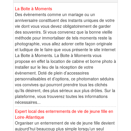
La Boite à Moments
Des évènements comme un mariage ou un
anniversaire constituent des instants uniques de votre
vie dont vous vous devez obligatoirement de garder
des souvenirs. Si vous convenez que la bonne vieille
méthode pour immortaliser de tels moments reste la
photographie, vous allez adorer cette façon originale
et ludique de le faire que vous présente le site internet
La Boite à Moments. La Boite à Moments vous
propose en effet la location de cabine et borne photo à
installer sur le lieu de la réception de votre
évènement. Doté de plein d’accessoires
personnalisables et d’options, ce photomaton séduira
vos convives qui pourront prendre tous les clichés
qu’ils désirent, des plus sérieux aux plus drôles. Sur la
plateforme, vous trouverez toutes les informations
nécessaires...
Expert local des enterrements de vie de jeune fille en
Loire-Atlantique
Organiser un enterrement de vie de jeune fille devient
aujourd’hui beaucoup plus simple lorsqu’un seul