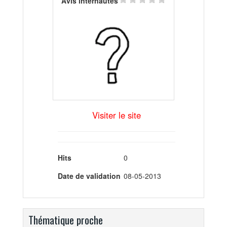
Avis internautes
Visiter le site
Hits
0
Date de validation
08-05-2013
Thématique proche