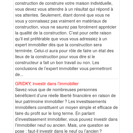
construction de construire votre maison individuelle,
vous devez vous attendre à un résultat qui répond à
vos attentes. Seulement, étant donné que vous ne
vous y connaissez pas vraiment en matériaux de
construction, vous ne saurez pas forcément apprécier
la qualité de la construction. C’est pour cette raison
qu’il est préférable que vous vous adressiez à un
expert immobilier dès que la construction sera
terminée. Celui-ci aura pour rôle de faire un état des
lieux de la construction pour vous dire si le
constructeur a fait un bon travail ou non. Les
conclusions de l’expert immobilier vous permettront
de...
GRIDKY, investir dans l’immobilier
Savez-vous que de nombreuses personnes
bénéficient d’une réelle liberté financière en raison de
leur patrimoine immobilier ? Les investissements
immobiliers constituent un moyen simple et efficace de
faire du profit sur le long terme. En parlant
d’investissement immobilier, vous pouvez investir dans
l’immobilier neuf ou ancien. Mais, une question se
pose : faut-il investir dans le neuf ou l’ancien ?