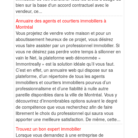
bien sur la base d'un accord contractuel avec le
vendeur, ce...
Annuaire des agents et courtiers immobiliers à
Montréal
Vous projetez de vendre votre maison et pour un
aboutissement heureux de ce projet, vous désirez
vous faire assister par un professionnel immobilier. Si
vous ne désirez pas perdre votre temps à sillonner en
vain le Net, la plateforme web dénommée «
Immontreally » est la solution idéale qu’il vous faut.
C’est en effet, un annuaire web qui dispose sur sa
plateforme, d’un répertoire de tous les agents
immobiliers et courtiers immobiliers pourvus d’un
professionnalisme et d’une fiabilité à nulle autre
pareille disponibles dans la ville de Montréal. Vous y
découvrirez d’innombrables options suivant le degré
de compétence que vous recherchez afin de faire
librement le choix du professionnel qui saura vous
apporter une meilleure satisfaction. De même, cette...
Trouvez un bon expert immobilier
Lorsque vous demandez à une entreprise de