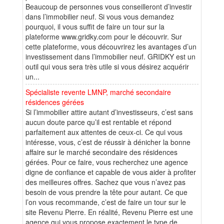
Beaucoup de personnes vous conseilleront d’investir
dans l’immobilier neuf. Si vous vous demandez
pourquoi, il vous suffit de faire un tour sur la
plateforme www.gridky.com pour le découvrir. Sur
cette plateforme, vous découvrirez les avantages d’un
investissement dans l’immobilier neuf. GRIDKY est un
outil qui vous sera très utile si vous désirez acquérir
un...
Spécialiste revente LMNP, marché secondaire
résidences gérées
Si l’immobilier attire autant d’investisseurs, c’est sans
aucun doute parce qu’il est rentable et répond
parfaitement aux attentes de ceux-ci. Ce qui vous
intéresse, vous, c’est de réussir à dénicher la bonne
affaire sur le marché secondaire des résidences
gérées. Pour ce faire, vous recherchez une agence
digne de confiance et capable de vous aider à profiter
des meilleures offres. Sachez que vous n’avez pas
besoin de vous prendre la tête pour autant. Ce que
l’on vous recommande, c’est de faire un tour sur le
site Revenu Pierre. En réalité, Revenu Pierre est une
agence qui vous propose exactement le type de