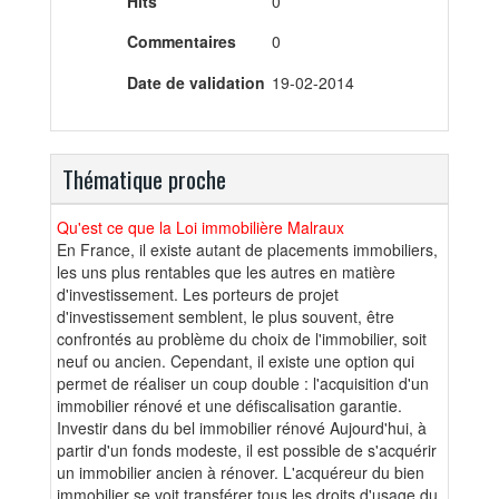
Hits
0
Commentaires
0
Date de validation
19-02-2014
Thématique proche
Qu'est ce que la Loi immobilière Malraux
En France, il existe autant de placements immobiliers,
les uns plus rentables que les autres en matière
d'investissement. Les porteurs de projet
d'investissement semblent, le plus souvent, être
confrontés au problème du choix de l'immobilier, soit
neuf ou ancien. Cependant, il existe une option qui
permet de réaliser un coup double : l'acquisition d'un
immobilier rénové et une défiscalisation garantie.
Investir dans du bel immobilier rénové Aujourd'hui, à
partir d'un fonds modeste, il est possible de s'acquérir
un immobilier ancien à rénover. L'acquéreur du bien
immobilier se voit transférer tous les droits d'usage du