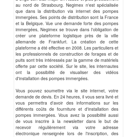
au nord de Strasbourg. Negimex n'est spécialisée
que dans la distribution via internet des pompes
immergées. Ses points de distribution sont la France
et la Belgique. Vue une demande forte des pompes
immergées, Negimex se trouve dans l'obligation de
créer une plateforme logistique près de la ville
allemande de Frankfurt. La création de cette
plateforme a été effective en 2008. Les particuliers et
les professionnels de construction de forages et de
puits sont très intéressés par la gamme de matériels
offerte par cette société. Sur le site, les internautes
ont la possibilité de visualiser des vidéos
d'installation des pompes immergées.
Vous pouvez soumettre via le site internet, votre
demande de devis. En 24 heures, il vous sera livré et
vous permettra d'avoir des informations sur les
différents coûts de fourniture et d'installation des
pompes immergées. Vous avez la possibilité aussi
de vous inscrire à la newsletter dans le but de
recevoir régulièrement via votre adresse
électronique renseignée lors de l'inscription, des