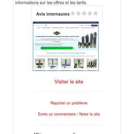
informations sur les offres et les tarifs.
Avis internautes
Visiter le site
Reporter un problème
Ecrire un commentaire / Noter le site