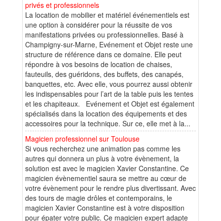
privés et professionnels
La location de mobilier et matériel événementiels est
une option à considérer pour la réussite de vos
manifestations privées ou professionnelles. Basé à
Champigny-sur-Marne, Evénement et Objet reste une
structure de référence dans ce domaine. Elle peut
répondre à vos besoins de location de chaises,
fauteuils, des guéridons, des buffets, des canapés,
banquettes, etc. Avec elle, vous pourrez aussi obtenir
les indispensables pour l’art de la table puis les tentes
et les chapiteaux. Evénement et Objet est également
spécialisés dans la location des équipements et des
accessoires pour la technique. Sur ce, elle met à la...
Magicien professionnel sur Toulouse
Si vous recherchez une animation pas comme les
autres qui donnera un plus à votre évènement, la
solution est avec le magicien Xavier Constantine. Ce
magicien évènementiel saura se mettre au cœur de
votre évènement pour le rendre plus divertissant. Avec
des tours de magie drôles et contemporains, le
magicien Xavier Constantine est à votre disposition
pour épater votre public. Ce magicien expert adapte