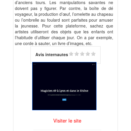
d’anciens tours. Les manipulations savantes ne
doivent pas y figurer. Par contre, la boîte de dé
voyageur, la production d’œuf, l’omelette au chapeau
ou l’ombrelle au foulard sont parfaites pour amuser
la jeunesse. Pour cette plateforme, sachez que
artistes utiliseront des objets que les enfants ont
l’habitude d’utiliser chaque jour. On a par exemple,
une corde à sauter, un livre d’images, etc.
Avis internautes
Visiter le site