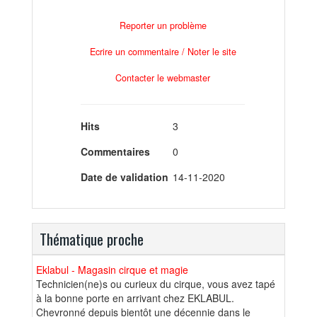
Reporter un problème
Ecrire un commentaire / Noter le site
Contacter le webmaster
Hits
3
Commentaires
0
Date de validation
14-11-2020
Thématique proche
Eklabul - Magasin cirque et magie
Technicien(ne)s ou curieux du cirque, vous avez tapé
à la bonne porte en arrivant chez EKLABUL.
Chevronné depuis bientôt une décennie dans le