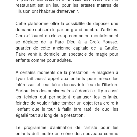
restaurant est un lieu pour les artistes maitres de
l'illusion ont l'habitue d'intervenir.
Cette plateforme offre la possibilité de déposer une
demande qui sera lu par un grand nombre d'artistes.
Ceux-ci jouent en close-up comme en mentalisme et
se déplace de la Parc Dieu à la Croix Rousse,
quartier de cette ancienne capitale de la Gaulle.
Faire venir à domicile un spectacle de magie pour
enfants comme pour adultes.
À certains moments de la prestation, le magicien à
Lyon fait aussi appel aux enfants pour mieux les
intéresser et leur faire découvrir le jeu de l'illusion.
Surtout lors des anniversaires à domicile. Il y a aussi
les feintes qui permettent d’amuser les enfants,
feindre de vouloir faire tomber un objet fera croire à
l’enfant que le tour à faillir être raté, de quoi les
égaillé tout au long de la prestation.
Le programme d’animation de l'artiste pour les
enfants doit mettre en scène des nouveaux comme