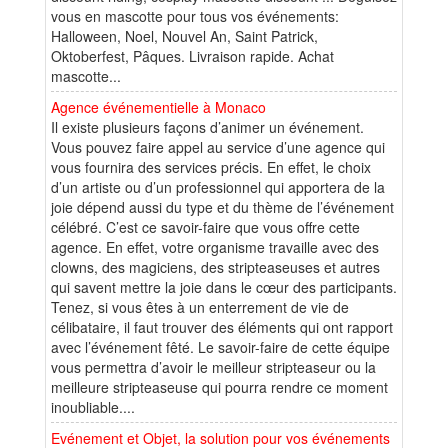
vous en mascotte pour tous vos événements:
Halloween, Noel, Nouvel An, Saint Patrick,
Oktoberfest, Pâques. Livraison rapide. Achat
mascotte...
Agence événementielle à Monaco
Il existe plusieurs façons d’animer un événement.
Vous pouvez faire appel au service d’une agence qui
vous fournira des services précis. En effet, le choix
d’un artiste ou d’un professionnel qui apportera de la
joie dépend aussi du type et du thème de l’événement
célébré. C’est ce savoir-faire que vous offre cette
agence. En effet, votre organisme travaille avec des
clowns, des magiciens, des stripteaseuses et autres
qui savent mettre la joie dans le cœur des participants.
Tenez, si vous êtes à un enterrement de vie de
célibataire, il faut trouver des éléments qui ont rapport
avec l’événement fêté. Le savoir-faire de cette équipe
vous permettra d’avoir le meilleur stripteaseur ou la
meilleure stripteaseuse qui pourra rendre ce moment
inoubliable....
Evénement et Objet, la solution pour vos événements