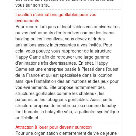
vous sur son site...
Location d'animations gonflables pour vos
événements
Pour rendre ludiques et inoubliables vos anniversaires
ou vos événements d’entreprises comme les teams
bulding ou les incentives, vous devez offrir des
animations assez intéressantes à vos invités. Pour
cela, vous pouvez vous rapprocher de la structure
Happy Game afin de retrouver une large gamme
d’animations très divertissantes. En effet, Happy
Game est une entreprise basée à Plessé dans l’ouest
de la France et qui est spécialisée dans la location
ainsi que l’installation des animations et des jeux pour
vos événements. Elle propose notamment des
structures gonflables comme les châteaux, les
parcours ou les toboggans gonflables. Aussi, cette
structure propose de nombreux jeux comme le baby-
foot humain, la balayette vélo, la patinoire synthétique
artificielle et...
Attraction à louer pour devenir sumotori
Pour une organisation d'enterrement de vie de jeune