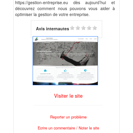
https://gestion-entreprise.eu dès aujourd’hui et
découvrez comment nous pouvons vous aider à
optimiser la gestion de votre entreprise.
Avis internautes
Visiter le site
Reporter un problème
Ecrire un commentaire / Noter le site