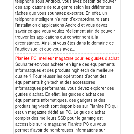
téléphone sous Android, vous avez besoin de trouver
des applications de tout genre selon les différentes
tâches que vous souhaitez exécuter. En effet, un
téléphone intelligent n’a rien d’extraordinaire sans
l’installation d’applications Android et vous devez
savoir ce que vous voulez réellement afin de pouvoir
trouver les applications qui conviennent à la
circonstance. Ainsi, si vous êtes dans le domaine de
l’audiovisuel et que vous avez...
Planète PC, meilleur magazine pour les guides d’achat
Souhaiteriez-vous acheter en ligne des équipements
informatiques et des produits high-tech de meilleure
qualité ? Pour réussir les opérations d’achat des
équipements high-tech et des accessoires
informatiques performants, vous devez explorer des
guides d’achat. En effet, les guides d’achat des
équipements informatiques, des gadgets et des
produits high-tech sont disponibles sur Planète PC qui
est un magazine dédié au PC. Le guide d’achat
complet des meilleurs SSD pour le gaming est
accessible sur le magazine Planète PC qui vous
permet d’avoir de nombreuses informations sur