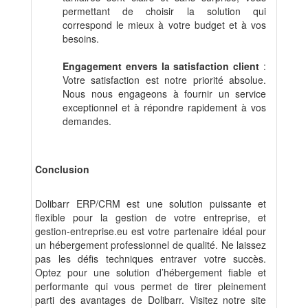
permettant de choisir la solution qui
correspond le mieux à votre budget et à vos
besoins.
Engagement envers la satisfaction client
:
Votre satisfaction est notre priorité absolue.
Nous nous engageons à fournir un service
exceptionnel et à répondre rapidement à vos
demandes.
Conclusion
Dolibarr ERP/CRM est une solution puissante et
flexible pour la gestion de votre entreprise, et
gestion-entreprise.eu est votre partenaire idéal pour
un hébergement professionnel de qualité. Ne laissez
pas les défis techniques entraver votre succès.
Optez pour une solution d’hébergement fiable et
performante qui vous permet de tirer pleinement
parti des avantages de Dolibarr. Visitez notre site