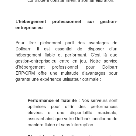
contribuent constamment à son amélioration.
L’hébergement professionnel sur gestion-
entreprise.eu
Pour tirer pleinement parti des avantages de
Dolibarr, il est essentiel de disposer d’un
hébergement fiable et performant. C’est là que
gestion-entreprise.eu entre en jeu. Notre service
d’hébergement professionnel pour Dolibarr
ERP/CRM offre une multitude d’avantages pour
garantir une expérience utilisateur optimale :
Performance et fiabilité
: Nos serveurs sont
optimisés pour offrir des performances
élevées et une disponibilité maximale,
assurant ainsi que votre Dolibarr fonctionne de
manière fluide et sans interruption.