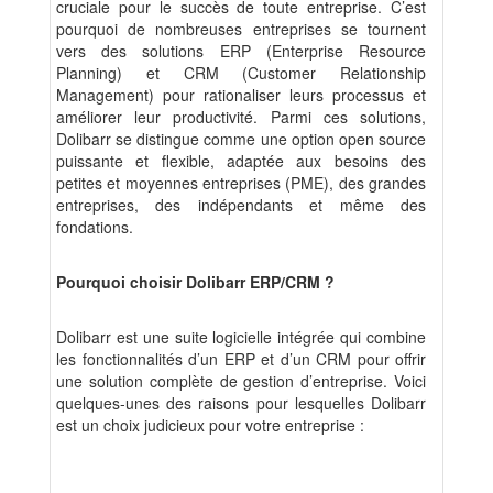
cruciale pour le succès de toute entreprise. C’est
pourquoi de nombreuses entreprises se tournent
vers des solutions ERP (Enterprise Resource
Planning) et CRM (Customer Relationship
Management) pour rationaliser leurs processus et
améliorer leur productivité. Parmi ces solutions,
Dolibarr se distingue comme une option open source
puissante et flexible, adaptée aux besoins des
petites et moyennes entreprises (PME), des grandes
entreprises, des indépendants et même des
fondations.
Pourquoi choisir Dolibarr ERP/CRM ?
Dolibarr est une suite logicielle intégrée qui combine
les fonctionnalités d’un ERP et d’un CRM pour offrir
une solution complète de gestion d’entreprise. Voici
quelques-unes des raisons pour lesquelles Dolibarr
est un choix judicieux pour votre entreprise :