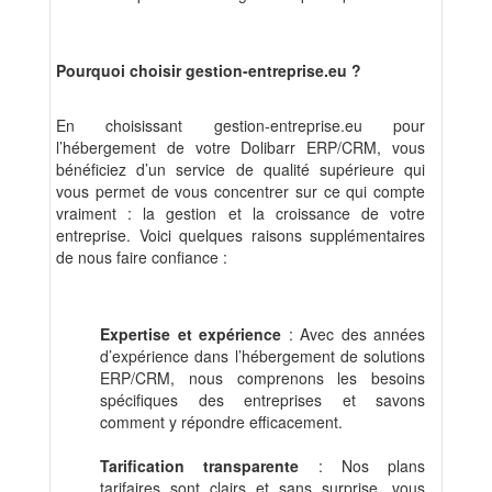
Pourquoi choisir gestion-entreprise.eu ?
En choisissant gestion-entreprise.eu pour
l’hébergement de votre Dolibarr ERP/CRM, vous
bénéficiez d’un service de qualité supérieure qui
vous permet de vous concentrer sur ce qui compte
vraiment : la gestion et la croissance de votre
entreprise. Voici quelques raisons supplémentaires
de nous faire confiance :
Expertise et expérience
: Avec des années
d’expérience dans l’hébergement de solutions
ERP/CRM, nous comprenons les besoins
spécifiques des entreprises et savons
comment y répondre efficacement.
Tarification transparente
: Nos plans
tarifaires sont clairs et sans surprise, vous