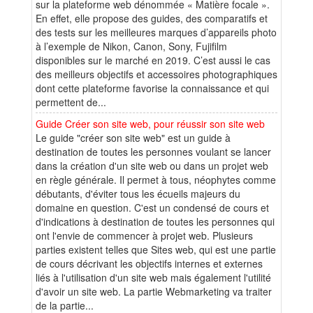
sur la plateforme web dénommée « Matière focale ».
En effet, elle propose des guides, des comparatifs et
des tests sur les meilleures marques d’appareils photo
à l’exemple de Nikon, Canon, Sony, Fujifilm
disponibles sur le marché en 2019. C’est aussi le cas
des meilleurs objectifs et accessoires photographiques
dont cette plateforme favorise la connaissance et qui
permettent de...
Guide Créer son site web, pour réussir son site web
Le guide "créer son site web" est un guide à
destination de toutes les personnes voulant se lancer
dans la création d'un site web ou dans un projet web
en règle générale. Il permet à tous, néophytes comme
débutants, d'éviter tous les écueils majeurs du
domaine en question. C'est un condensé de cours et
d'indications à destination de toutes les personnes qui
ont l'envie de commencer à projet web. Plusieurs
parties existent telles que Sites web, qui est une partie
de cours décrivant les objectifs internes et externes
liés à l'utilisation d'un site web mais également l'utilité
d'avoir un site web. La partie Webmarketing va traiter
de la partie...