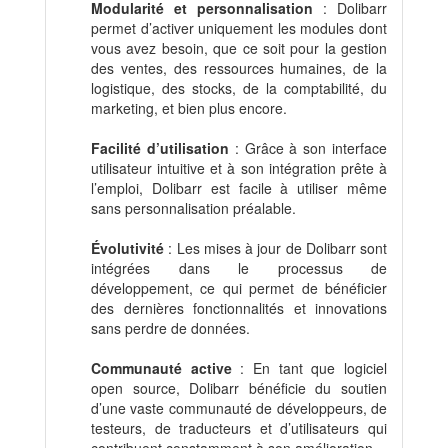
Modularité et personnalisation
: Dolibarr
permet d’activer uniquement les modules dont
vous avez besoin, que ce soit pour la gestion
des ventes, des ressources humaines, de la
logistique, des stocks, de la comptabilité, du
marketing, et bien plus encore.
Facilité d’utilisation
: Grâce à son interface
utilisateur intuitive et à son intégration prête à
l’emploi, Dolibarr est facile à utiliser même
sans personnalisation préalable.
Évolutivité
: Les mises à jour de Dolibarr sont
intégrées dans le processus de
développement, ce qui permet de bénéficier
des dernières fonctionnalités et innovations
sans perdre de données.
Communauté active
: En tant que logiciel
open source, Dolibarr bénéficie du soutien
d’une vaste communauté de développeurs, de
testeurs, de traducteurs et d’utilisateurs qui