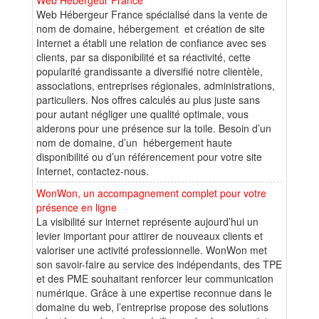
Web Hébergeur France spécialisé dans la vente de
nom de domaine, hébergement et création de site
Internet a établi une relation de confiance avec ses
clients, par sa disponibilité et sa réactivité, cette
popularité grandissante a diversifié notre clientèle,
associations, entreprises régionales, administrations,
particuliers. Nos offres calculés au plus juste sans
pour autant négliger une qualité optimale, vous
aiderons pour une présence sur la toile. Besoin d’un
nom de domaine, d’un hébergement haute
disponibilité ou d’un référencement pour votre site
Internet, contactez-nous.
WonWon, un accompagnement complet pour votre
présence en ligne
La visibilité sur internet représente aujourd’hui un
levier important pour attirer de nouveaux clients et
valoriser une activité professionnelle. WonWon met
son savoir-faire au service des indépendants, des TPE
et des PME souhaitant renforcer leur communication
numérique. Grâce à une expertise reconnue dans le
domaine du web, l’entreprise propose des solutions