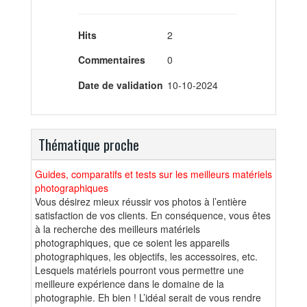
Hits
2
Commentaires
0
Date de validation
10-10-2024
Thématique proche
Guides, comparatifs et tests sur les meilleurs matériels
photographiques
Vous désirez mieux réussir vos photos à l’entière
satisfaction de vos clients. En conséquence, vous êtes
à la recherche des meilleurs matériels
photographiques, que ce soient les appareils
photographiques, les objectifs, les accessoires, etc.
Lesquels matériels pourront vous permettre une
meilleure expérience dans le domaine de la
photographie. Eh bien ! L’idéal serait de vous rendre