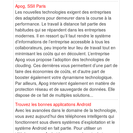
Apog, SSII Paris
Les nouvelles technologies exigent des entreprises
des adaptations pour demeurer dans la course à la
performance. Le travail à distance fait partie des
habitudes qui se répandent dans les entreprises
modernes. Il en ressort qu’il faut rendre le système
d’informations de l’entreprise accessible à tous les
collaborateurs, peu importe leur lieu de travail tout en
minimisant les coûts qui en découlent. L’entreprise
Apog vous propose l’adoption des technologies de
clouding. Ces dernières vous permettent d’une part de
faire des économies de coûts, et d'autre part de
booster également votre dynamisme technologique.
Par ailleurs, Apog intervient également en matière de
protection réseau et de sauvegarde de données. Elle
dispose de ce fait de multiples solutions...
Trouvez les bonnes applications Android
Avec les avancées dans le domaine de la technologie,
vous avez aujourd’hui des téléphones intelligents qui
fonctionnent sous divers systèmes d’exploitation et le
système Android en fait partie. Pour utiliser un