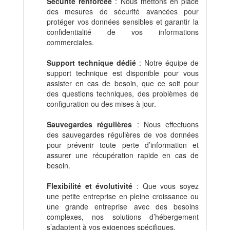
Sécurité renforcée
: Nous mettons en place
des mesures de sécurité avancées pour
protéger vos données sensibles et garantir la
confidentialité de vos informations
commerciales.
Support technique dédié
: Notre équipe de
support technique est disponible pour vous
assister en cas de besoin, que ce soit pour
des questions techniques, des problèmes de
configuration ou des mises à jour.
Sauvegardes régulières
: Nous effectuons
des sauvegardes régulières de vos données
pour prévenir toute perte d’information et
assurer une récupération rapide en cas de
besoin.
Flexibilité et évolutivité
: Que vous soyez
une petite entreprise en pleine croissance ou
une grande entreprise avec des besoins
complexes, nos solutions d’hébergement
s’adaptent à vos exigences spécifiques.