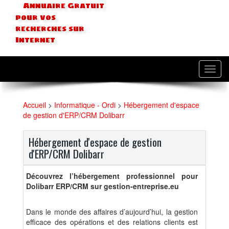
Annuaire Gratuit
pour vos
recherches sur
Internet
Toggl
navig
Accueil
>
Informatique - Ordi
>
Hébergement d'espace
de gestion d'ERP/CRM Dolibarr
Hébergement d'espace de gestion
d'ERP/CRM Dolibarr
Découvrez l’hébergement professionnel pour
Dolibarr ERP/CRM sur gestion-entreprise.eu
Dans le monde des affaires d’aujourd’hui, la gestion
efficace des opérations et des relations clients est