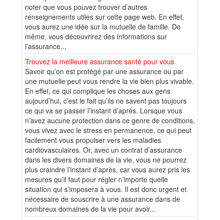
noter que vous pouvez trouver d’autres
renseignements utiles sur cette page web. En effet,
vous aurez une idée sur la mutuelle de famille. De
même, vous découvrirez des informations sur
l’assurance...
Trouvez la meilleure assurance santé pour vous
Savoir qu’on est protégé par une assurance ou par
une mutuelle peut vous rendre la vie bien plus vivable.
En effet, ce qui complique les choses aux gens
aujourd’hui, c’est le fait qu’ils ne savent pas toujours
ce qui va se passer l’instant d’après. Lorsque vous
n’avez aucune protection dans ce genre de conditions,
vous vivez avec le stress en permanence, ce qui peut
facilement vous propulser vers les maladies
cardiovasculaires. Or, avec un contrat d’assurance
dans les divers domaines de la vie, vous ne pourrez
plus craindre l’instant d’après, car vous aurez pris les
mesures qu’il faut pour régler n’importe quelle
situation qui s’imposera à vous. Il est donc urgent et
nécessaire de souscrire à une assurance dans de
nombreux domaines de la vie pour avoir...