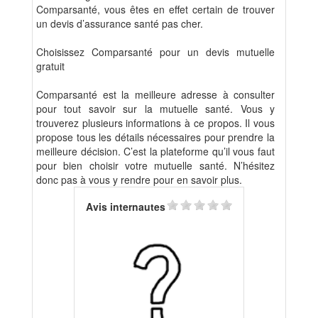
Comparsanté, vous êtes en effet certain de trouver
un devis d’assurance santé pas cher.
Choisissez Comparsanté pour un devis mutuelle
gratuit
Comparsanté est la meilleure adresse à consulter
pour tout savoir sur la mutuelle santé. Vous y
trouverez plusieurs informations à ce propos. Il vous
propose tous les détails nécessaires pour prendre la
meilleure décision. C’est la plateforme qu’il vous faut
pour bien choisir votre mutuelle santé. N’hésitez
donc pas à vous y rendre pour en savoir plus.
Avis internautes