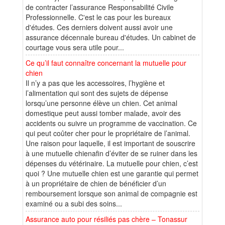
de contracter l’assurance Responsabilité Civile
Professionnelle. C'est le cas pour les bureaux
d'études. Ces derniers doivent aussi avoir une
assurance décennale bureau d'études. Un cabinet de
courtage vous sera utile pour...
Ce qu’il faut connaître concernant la mutuelle pour
chien
Il n’y a pas que les accessoires, l’hygiène et
l’alimentation qui sont des sujets de dépense
lorsqu’une personne élève un chien. Cet animal
domestique peut aussi tomber malade, avoir des
accidents ou suivre un programme de vaccination. Ce
qui peut coûter cher pour le propriétaire de l’animal.
Une raison pour laquelle, il est important de souscrire
à une mutuelle chienafin d’éviter de se ruiner dans les
dépenses du vétérinaire. La mutuelle pour chien, c’est
quoi ? Une mutuelle chien est une garantie qui permet
à un propriétaire de chien de bénéficier d’un
remboursement lorsque son animal de compagnie est
examiné ou a subi des soins...
Assurance auto pour résiliés pas chère – Tonassur