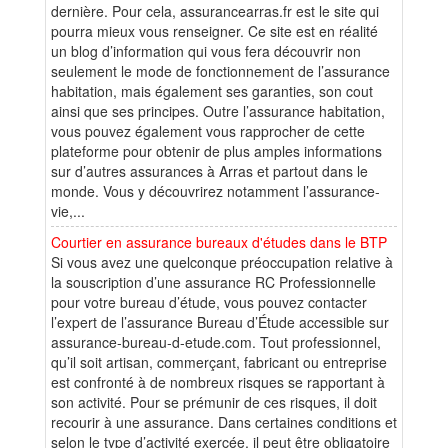
dernière. Pour cela, assurancearras.fr est le site qui
pourra mieux vous renseigner. Ce site est en réalité
un blog d’information qui vous fera découvrir non
seulement le mode de fonctionnement de l’assurance
habitation, mais également ses garanties, son cout
ainsi que ses principes. Outre l’assurance habitation,
vous pouvez également vous rapprocher de cette
plateforme pour obtenir de plus amples informations
sur d’autres assurances à Arras et partout dans le
monde. Vous y découvrirez notamment l’assurance-
vie,...
Courtier en assurance bureaux d'études dans le BTP
Si vous avez une quelconque préoccupation relative à
la souscription d’une assurance RC Professionnelle
pour votre bureau d’étude, vous pouvez contacter
l’expert de l’assurance Bureau d’Étude accessible sur
assurance-bureau-d-etude.com. Tout professionnel,
qu’il soit artisan, commerçant, fabricant ou entreprise
est confronté à de nombreux risques se rapportant à
son activité. Pour se prémunir de ces risques, il doit
recourir à une assurance. Dans certaines conditions et
selon le type d’activité exercée, il peut être obligatoire