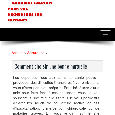
Annuaire Gratuit
pour vos
recherches sur
Internet
Toggl
navig
Accueil
>
Assurance
>
Comment choisir une bonne mutuelle
Les dépenses liées aux soins de santé peuvent
provoquer des difficultés financières à votre niveau si
vous n’êtes pas bien préparé. Pour bénéficier d’une
aide pour faire face à ces dépenses, vous pouvez
souscrire à une mutuelle santé. Elle vous permettra
d’éviter les soucis de couverture sociale en cas
d’hospitalisation, d’intervention chirurgicale ou de
maladies graves. En vous rendant sur le site