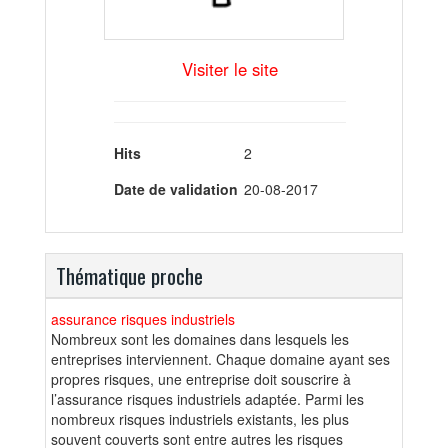
Visiter le site
Hits
2
Date de validation
20-08-2017
Thématique proche
assurance risques industriels
Nombreux sont les domaines dans lesquels les
entreprises interviennent. Chaque domaine ayant ses
propres risques, une entreprise doit souscrire à
l’assurance risques industriels adaptée. Parmi les
nombreux risques industriels existants, les plus
souvent couverts sont entre autres les risques