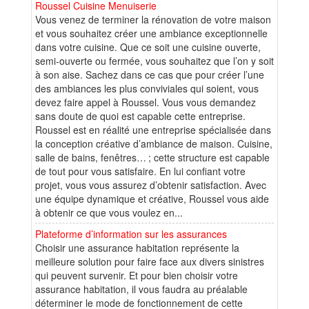
Roussel Cuisine Menuiserie
Vous venez de terminer la rénovation de votre maison
et vous souhaitez créer une ambiance exceptionnelle
dans votre cuisine. Que ce soit une cuisine ouverte,
semi-ouverte ou fermée, vous souhaitez que l’on y soit
à son aise. Sachez dans ce cas que pour créer l’une
des ambiances les plus conviviales qui soient, vous
devez faire appel à Roussel. Vous vous demandez
sans doute de quoi est capable cette entreprise.
Roussel est en réalité une entreprise spécialisée dans
la conception créative d’ambiance de maison. Cuisine,
salle de bains, fenêtres… ; cette structure est capable
de tout pour vous satisfaire. En lui confiant votre
projet, vous vous assurez d’obtenir satisfaction. Avec
une équipe dynamique et créative, Roussel vous aide
à obtenir ce que vous voulez en...
Plateforme d’information sur les assurances
Choisir une assurance habitation représente la
meilleure solution pour faire face aux divers sinistres
qui peuvent survenir. Et pour bien choisir votre
assurance habitation, il vous faudra au préalable
déterminer le mode de fonctionnement de cette