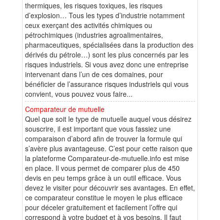
thermiques, les risques toxiques, les risques
d’explosion… Tous les types d’industrie notamment
ceux exerçant des activités chimiques ou
pétrochimiques (industries agroalimentaires,
pharmaceutiques, spécialisées dans la production des
dérivés du pétrole…) sont les plus concernés par les
risques industriels. Si vous avez donc une entreprise
intervenant dans l’un de ces domaines, pour
bénéficier de l’assurance risques industriels qui vous
convient, vous pouvez vous faire...
Comparateur de mutuelle
Quel que soit le type de mutuelle auquel vous désirez
souscrire, il est important que vous fassiez une
comparaison d’abord afin de trouver la formule qui
s’avère plus avantageuse. C’est pour cette raison que
la plateforme Comparateur-de-mutuelle.info est mise
en place. Il vous permet de comparer plus de 450
devis en peu temps grâce à un outil efficace. Vous
devez le visiter pour découvrir ses avantages. En effet,
ce comparateur constitue le moyen le plus efficace
pour déceler gratuitement et facilement l’offre qui
correspond à votre budget et à vos besoins. Il faut