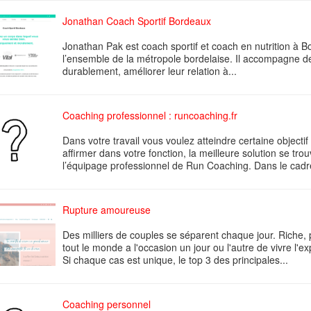
Jonathan Coach Sportif Bordeaux
Jonathan Pak est coach sportif et coach en nutrition à 
l’ensemble de la métropole bordelaise. Il accompagne d
durablement, améliorer leur relation à...
Coaching professionnel : runcoaching.fr
Dans votre travail vous voulez atteindre certaine objectif
affirmer dans votre fonction, la meilleure solution se tr
l’équipage professionnel de Run Coaching. Dans le cadre
Rupture amoureuse
Des milliers de couples se séparent chaque jour. Riche,
tout le monde a l'occasion un jour ou l'autre de vivre l
Si chaque cas est unique, le top 3 des principales...
Coaching personnel