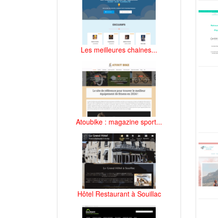
Les meilleures chaines...
Atoubike : magazine sport...
Hôtel Restaurant à Souillac