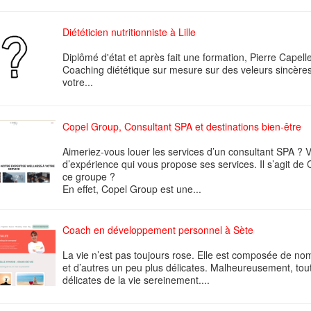
Diététicien nutritionniste à Lille
Diplômé d'état et après fait une formation, Pierre Capelle 
Coaching diététique sur mesure sur des veleurs sincère
votre...
Copel Group, Consultant SPA et destinations bien-être
Aimeriez-vous louer les services d’un consultant SPA ?
d’expérience qui vous propose ses services. Il s’agit d
ce groupe ?
En effet, Copel Group est une...
Coach en développement personnel à Sète
La vie n’est pas toujours rose. Elle est composée de no
et d’autres un peu plus délicates. Malheureusement, tou
délicates de la vie sereinement....