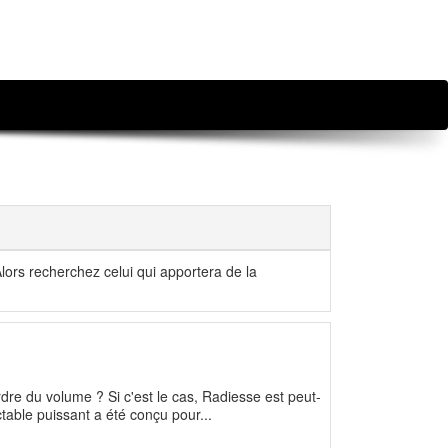
Alors recherchez celui qui apportera de la
e du volume ? Si c'est le cas, Radiesse est peut-
ctable puissant a été conçu pour...