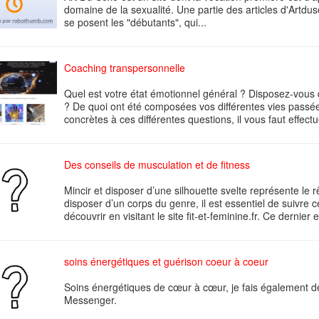
domaine de la sexualité. Une partie des articles d'Artdu
se posent les "débutants", qui...
Coaching transpersonnelle
Quel est votre état émotionnel général ? Disposez-vous 
? De quoi ont été composées vos différentes vies passé
concrètes à ces différentes questions, il vous faut effectu
Des conseils de musculation et de fitness
Mincir et disposer d’une silhouette svelte représente l
disposer d’un corps du genre, il est essentiel de suivre 
découvrir en visitant le site fit-et-feminine.fr. Ce dernier e
soins énergétiques et guérison coeur à coeur
Soins énergétiques de cœur à cœur, je fais également d
Messenger.