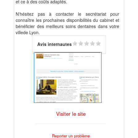
et ce à des coûts adaptés.
N'hésitez pas à contacter le secrétariat pour
connaître les prochaines disponibilités du cabinet et
bénéficier des meilleurs soins dentaires dans votre
villede Lyon.
Avis internautes
Visiter le site
Reporter un problème