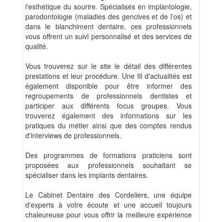
l'esthétique du sourire. Spécialisés en implantologie,
parodontologie (maladies des gencives et de l’os) et
dans le blanchiment dentaire, ces professionnels
vous offrent un suivi personnalisé et des services de
qualité.
Vous trouverez sur le site le détail des différentes
prestations et leur procédure. Une fil d'actualités est
également disponible pour être informer des
regroupements de professionnels dentistes et
participer aux différents focus groupes. Vous
trouverez également des informations sur les
pratiques du métier ainsi que des comptes rendus
d'interviews de professionnels.
Des programmes de formations praticiens sont
proposées aux professionnels souhaitant se
spécialiser dans les implants dentaires.
Le Cabinet Dentaire des Cordeliers, une équipe
d'experts à votre écoute et une accueil toujours
chaleureuse pour vous offrir la meilleure expérience