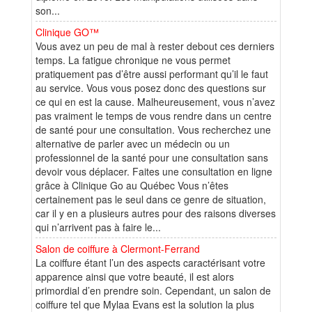
son...
Clinique GO™
Vous avez un peu de mal à rester debout ces derniers
temps. La fatigue chronique ne vous permet
pratiquement pas d’être aussi performant qu’il le faut
au service. Vous vous posez donc des questions sur
ce qui en est la cause. Malheureusement, vous n’avez
pas vraiment le temps de vous rendre dans un centre
de santé pour une consultation. Vous recherchez une
alternative de parler avec un médecin ou un
professionnel de la santé pour une consultation sans
devoir vous déplacer. Faites une consultation en ligne
grâce à Clinique Go au Québec Vous n’êtes
certainement pas le seul dans ce genre de situation,
car il y en a plusieurs autres pour des raisons diverses
qui n’arrivent pas à faire le...
Salon de coiffure à Clermont-Ferrand
La coiffure étant l’un des aspects caractérisant votre
apparence ainsi que votre beauté, il est alors
primordial d’en prendre soin. Cependant, un salon de
coiffure tel que Mylaa Evans est la solution la plus