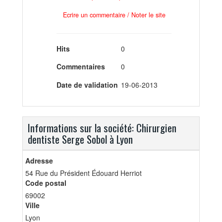
Ecrire un commentaire / Noter le site
Hits
0
Commentaires
0
Date de validation
19-06-2013
Informations sur la société: Chirurgien
dentiste Serge Sobol à Lyon
Adresse
54 Rue du Président Édouard Herriot
Code postal
69002
Ville
Lyon