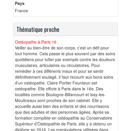
Pays
France
Thématique proche
Ostéopathe à Paris 16
Veiller au bien-être de son corps, c’est un défi pour
tout homme. Cela passe le plus souvent par des soins
quotidiens pour lutter par exemple contre les douleurs
musculaires, articulaires ou circulatoires. Pour
remédier à ces différents maux et pour se sentir
définitivement soulagé, il faut recourir aux bons soins
d’un ostéopathe. Claire Portier Feunteun est
ostéopathe. Elle officie à Paris dans le 16e. Des
localités comme Boulogne-Billancourt et Issy-les-
Moulineaux sont proches de son cabinet. Elle y
accueille aussi bien des enfants et des nourrissons
que des adultes et des personnes âgées. Après sa
formation complète en ostéopathie au Conservatoire
Supérieur d’Ostéopathie de Paris, elle y a obtenu un
diplôme en 2016. Les manipulations utilisées dans