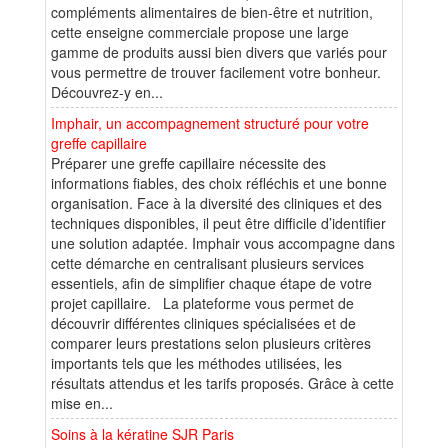
compléments alimentaires de bien-être et nutrition,
cette enseigne commerciale propose une large
gamme de produits aussi bien divers que variés pour
vous permettre de trouver facilement votre bonheur.
Découvrez-y en...
Imphair, un accompagnement structuré pour votre
greffe capillaire
Préparer une greffe capillaire nécessite des
informations fiables, des choix réfléchis et une bonne
organisation. Face à la diversité des cliniques et des
techniques disponibles, il peut être difficile d’identifier
une solution adaptée. Imphair vous accompagne dans
cette démarche en centralisant plusieurs services
essentiels, afin de simplifier chaque étape de votre
projet capillaire. La plateforme vous permet de
découvrir différentes cliniques spécialisées et de
comparer leurs prestations selon plusieurs critères
importants tels que les méthodes utilisées, les
résultats attendus et les tarifs proposés. Grâce à cette
mise en...
Soins à la kératine SJR Paris