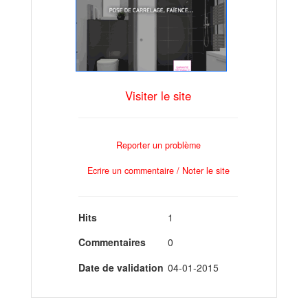
Visiter le site
Reporter un problème
Ecrire un commentaire / Noter le site
Hits
1
Commentaires
0
Date de validation
04-01-2015