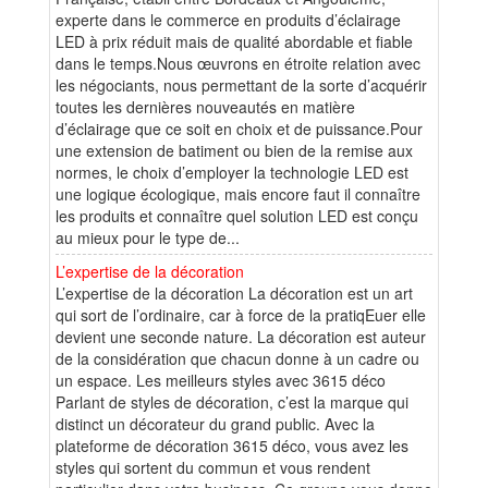
experte dans le commerce en produits d’éclairage
LED à prix réduit mais de qualité abordable et fiable
dans le temps.Nous œuvrons en étroite relation avec
les négociants, nous permettant de la sorte d’acquérir
toutes les dernières nouveautés en matière
d’éclairage que ce soit en choix et de puissance.Pour
une extension de batiment ou bien de la remise aux
normes, le choix d’employer la technologie LED est
une logique écologique, mais encore faut il connaître
les produits et connaître quel solution LED est conçu
au mieux pour le type de...
L’expertise de la décoration
L’expertise de la décoration La décoration est un art
qui sort de l’ordinaire, car à force de la pratiqEuer elle
devient une seconde nature. La décoration est auteur
de la considération que chacun donne à un cadre ou
un espace. Les meilleurs styles avec 3615 déco
Parlant de styles de décoration, c’est la marque qui
distinct un décorateur du grand public. Avec la
plateforme de décoration 3615 déco, vous avez les
styles qui sortent du commun et vous rendent