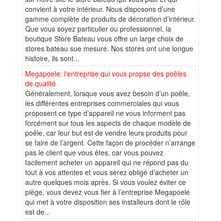
convient à votre intérieur. Nous disposons d’une
gamme complète de produits de décoration d’intérieur.
Que vous soyez particulier ou professionnel, la
boutique Store Bateau vous offre un large choix de
stores bateau sue mesure. Nos stores ont une longue
histoire, ils sont...
Megapoele: l'entreprise qui vous propse des poêles
de qualité
Généralement, lorsque vous avez besoin d’un poêle,
les différentes entreprises commerciales qui vous
proposent ce type d’appareil ne vous informent pas
forcément sur tous les aspects de chaque modèle de
poêle, car leur but est de vendre leurs produits pour
se faire de l’argent. Cette façon de procéder n’arrange
pas le client que vous êtes, car vous pouvez
facilement acheter un appareil qui ne répond pas du
tout à vos attentes et vous serez obligé d’acheter un
autre quelques mois après. Si vous voulez éviter ce
piège, vous devez vous fier à l’entreprise Megapoele
qui met à votre disposition ses installeurs dont le rôle
est de...