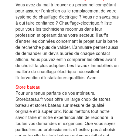
Vous avez du mal à trouver du personnel compétant
pour assurer l’entretien ou le remplacement de votre
système de chauffage électrique ? Vous ne savez pas
à qui faire confiance ? Chauffage-electrique.fr liste
pour vous les techniciens reconnus dans leur
profession et opérant dans votre secteur. Il suffit
d’entrer les données concernant le projet sur la barre
de recherche puis de valider. L’annuaire permet aussi
de demander un devis auprès de chaque contact
affiché. Vous pouvez enfin comparer les offres avant
de choisir la plus adaptée. Les travaux immobiliers en
matière de chauffage électrique nécessitent
l’intervention d’installateurs qualifiés. Avec...
Store bateau
Pour une tenue parfaite de vos intérieurs,
Storebateau.fr vous offre un large choix de stores
bateau et stores bateau sur mesure de qualité
originale et à super prix. Nous mettons tout notre
savoir-faire et notre expérience afin de répondre à
toutes vos demandes et exigences. Que vous soyez
particuliers ou professionnels n’hésitez pas à choisir
sur notre site le store bateau qui vous plait et qui