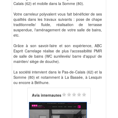
Calais (62) et mobile dans la Somme (80).
Votre carreleur polyvalent vous fait bénéficier de ses
qualités dans les travaux suivants : pose de chape
traditionnelle/ fluide, réalisation de terrasse
suspendue, l'aménagement de votre salle de bains,
etc.
Grâce à son savoir-faire et son expérience, ABC
Esprit Carrelage réalise de plus l'accessibilité PMR
de salle de bains (WC surélevés/ barre d'appui/ de
maintien/ siège de douche).
La société intervient dans le Pas-de-Calais (62) et la
Somme (80) et notamment à La Bassée, à Lesquin
ou encore à Béthune.
Avis internautes