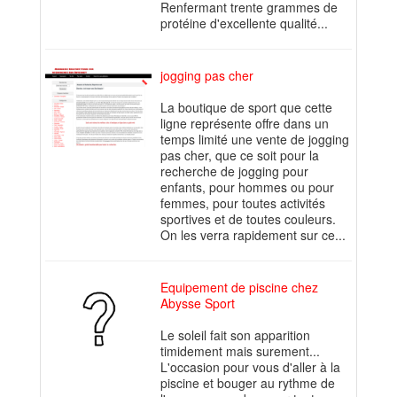
Renfermant trente grammes de
protéine d'excellente qualité...
jogging pas cher
La boutique de sport que cette
ligne représente offre dans un
temps limité une vente de jogging
pas cher, que ce soit pour la
recherche de jogging pour
enfants, pour hommes ou pour
femmes, pour toutes activités
sportives et de toutes couleurs.
On les verra rapidement sur ce...
Equipement de piscine chez
Abysse Sport
Le soleil fait son apparition
timidement mais surement...
L'occasion pour vous d'aller à la
piscine et bouger au rythme de