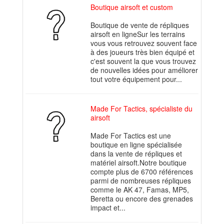
Boutique airsoft et custom
Boutique de vente de répliques
airsoft en ligneSur les terrains
vous vous retrouvez souvent face
à des joueurs très bien équipé et
c'est souvent la que vous trouvez
de nouvelles idées pour améliorer
tout votre équipement pour...
Made For Tactics, spécialiste du
airsoft
Made For Tactics est une
boutique en ligne spécialisée
dans la vente de répliques et
matériel airsoft.Notre boutique
compte plus de 6700 références
parmi de nombreuses répliques
comme le AK 47, Famas, MP5,
Beretta ou encore des grenades
impact et...