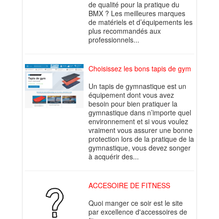
de qualité pour la pratique du
BMX ? Les meilleures marques
de matériels et d’équipements les
plus recommandés aux
professionnels...
Choisissez les bons tapis de gym
Un tapis de gymnastique est un
équipement dont vous avez
besoin pour bien pratiquer la
gymnastique dans n’importe quel
environnement et si vous voulez
vraiment vous assurer une bonne
protection lors de la pratique de la
gymnastique, vous devez songer
à acquérir des...
ACCESOIRE DE FITNESS
Quoi manger ce soir est le site
par excellence d'accessoires de