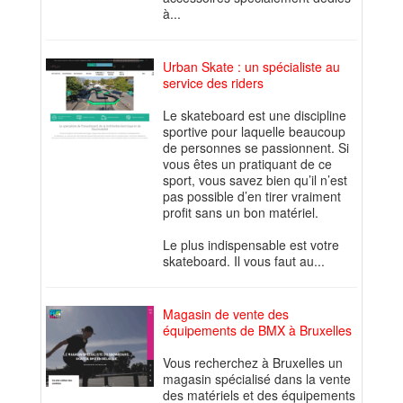
à...
Urban Skate : un spécialiste au
service des riders
Le skateboard est une discipline
sportive pour laquelle beaucoup
de personnes se passionnent. Si
vous êtes un pratiquant de ce
sport, vous savez bien qu’il n’est
pas possible d’en tirer vraiment
profit sans un bon matériel.
Le plus indispensable est votre
skateboard. Il vous faut au...
Magasin de vente des
équipements de BMX à Bruxelles
Vous recherchez à Bruxelles un
magasin spécialisé dans la vente
des matériels et des équipements