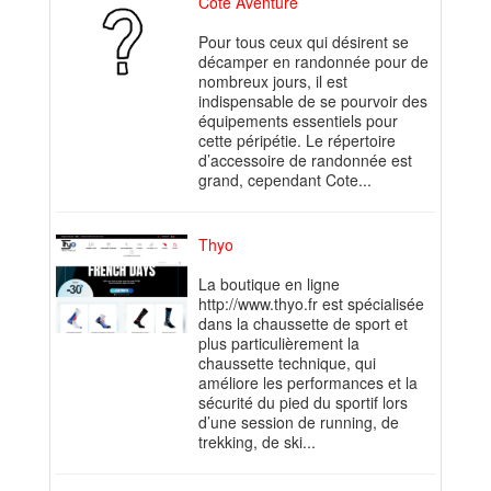
Cote Aventure
Pour tous ceux qui désirent se
décamper en randonnée pour de
nombreux jours, il est
indispensable de se pourvoir des
équipements essentiels pour
cette péripétie. Le répertoire
d’accessoire de randonnée est
grand, cependant Cote...
Thyo
La boutique en ligne
http://www.thyo.fr est spécialisée
dans la chaussette de sport et
plus particulièrement la
chaussette technique, qui
améliore les performances et la
sécurité du pied du sportif lors
d’une session de running, de
trekking, de ski...