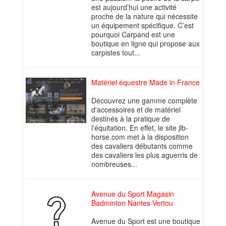
est aujourd’hui une activité
proche de la nature qui nécessite
un équipement spécifique. C’est
pourquoi Carpand est une
boutique en ligne qui propose aux
carpistes tout...
Matériel équestre Made in France
Découvrez une gamme complète
d'accessoires et de matériel
destinés à la pratique de
l'équitation. En effet, le site jlb-
horse.com met à la disposition
des cavaliers débutants comme
des cavaliers les plus aguerris de
nombreuses...
Avenue du Sport Magasin
Badminton Nantes Vertou
Avenue du Sport est une boutique