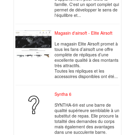
famille. C'est un sport complet qui
permet de développer le sens de
l'équilibre et...
Magasin d'airsoft - Elite Airsoft
Le magasin Elite Airsoft promet à
tous les fans d’airsoft une offre
complète de répliques d’une
excellente qualité à des montants
très attractifs.
Toutes les répliques et les
accessoires disponibles ont été...
Syntha 6
SYNTHA-6® est une barre de
qualité supérieure semblable à un
substitut de repas. Elle procure la
totalité des demandes du corps
mais également des avantages
dans une succulente barre.