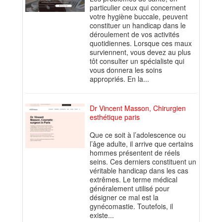
particulier ceux qui concernent
votre hygiène buccale, peuvent
constituer un handicap dans le
déroulement de vos activités
quotidiennes. Lorsque ces maux
surviennent, vous devez au plus
tôt consulter un spécialiste qui
vous donnera les soins
appropriés. En la...
Dr Vincent Masson, Chirurgien
esthétique paris
Que ce soit à l’adolescence ou
l’âge adulte, il arrive que certains
hommes présentent de réels
seins. Ces derniers constituent un
véritable handicap dans les cas
extrêmes. Le terme médical
généralement utilisé pour
désigner ce mal est la
gynécomastie. Toutefois, il
existe...