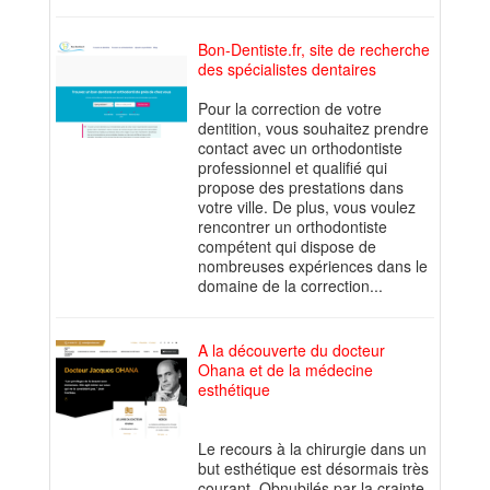
Bon-Dentiste.fr, site de recherche
des spécialistes dentaires
Pour la correction de votre
dentition, vous souhaitez prendre
contact avec un orthodontiste
professionnel et qualifié qui
propose des prestations dans
votre ville. De plus, vous voulez
rencontrer un orthodontiste
compétent qui dispose de
nombreuses expériences dans le
domaine de la correction...
A la découverte du docteur
Ohana et de la médecine
esthétique
Le recours à la chirurgie dans un
but esthétique est désormais très
courant. Obnubilés par la crainte