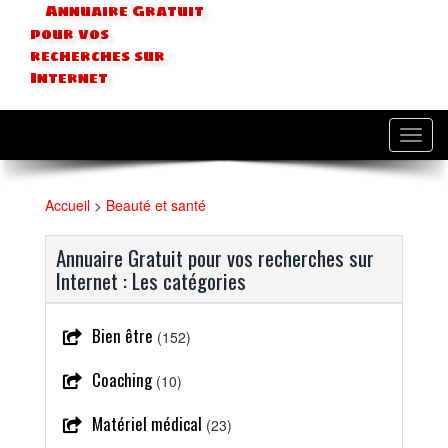
Annuaire Gratuit
pour vos
recherches sur
Internet
Toggl
navig
Accueil
>
Beauté et santé
Annuaire Gratuit pour vos recherches sur
Internet : Les catégories
Bien être
(152)
Coaching
(10)
Matériel médical
(23)