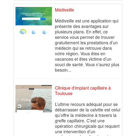
Médiveille
Médiveille est une application qui
présente des avantages sur
plusieurs plans. En effet, ce
service vous permet de trouver
gratuitement les prestations d’un
médecin qui se retrouve dans
votre région. Vous êtes en
vacances et êtes victime d’un
souci de santé. Vous n’aurez plus
besoin...
Clinique d'implant capillaire à
Toulouse
L’ultime recours adéquat pour se
débarrasser de la calvitie est celui
qu’offre la médecine à travers la
greffe capillaire. C’est une
opération chirurgicale qui requiert
une intervention d’un