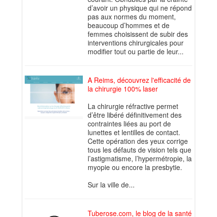
d’avoir un physique qui ne répond
pas aux normes du moment,
beaucoup d’hommes et de
femmes choisissent de subir des
interventions chirurgicales pour
modifier tout ou partie de leur...
A Reims, découvrez l'efficacité de
la chirurgie 100% laser
La chirurgie réfractive permet
d’être libéré définitivement des
contraintes liées au port de
lunettes et lentilles de contact.
Cette opération des yeux corrige
tous les défauts de vision tels que
l’astigmatisme, l’hypermétropie, la
myopie ou encore la presbytie.
Sur la ville de...
Tuberose.com, le blog de la santé