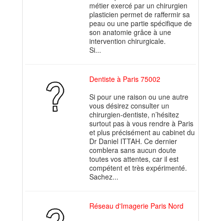
métier exercé par un chirurgien
plasticien permet de raffermir sa
peau ou une partie spécifique de
son anatomie grâce à une
intervention chirurgicale.
Si...
Dentiste à Paris 75002
Si pour une raison ou une autre
vous désirez consulter un
chirurgien-dentiste, n’hésitez
surtout pas à vous rendre à Paris
et plus précisément au cabinet du
Dr Daniel ITTAH. Ce dernier
comblera sans aucun doute
toutes vos attentes, car il est
compétent et très expérimenté.
Sachez...
Réseau d'Imagerie Paris Nord