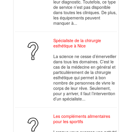
leur diagnostic. Toutefois, ce type
de service n’est pas disponible
dans toutes les cliniques. De plus,
les équipements peuvent
manquer à...
Spécialiste de la chirurgie
esthétique à Nice
La science ne cesse d’émerveiller
dans tous les domaines. C’est le
cas de la médecine en général et
particulièrement de la chirurgie
esthétique qui permet à bon
nombre de personnes de vivre le
corps de leur rêve. Seulement,
pour y arriver, il faut l’intervention
d’un spécialiste...
Les compléments alimentaires
pour les sportifs