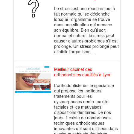
Le stress est une réaction tout à
fait normale qui se déclenche
lorsque l’organisme se trouve
dans une situation qui menace
son équilibre. Bien qu’il soit
normal et naturel, le stress peut
causer d’autres problèmes s’il est
prolongé. Un stress prolongé peut
affaiblir l’organisme...
Meilleur cabinet des
orthodontistes qualifiés à Lyon
L’orthodontiste est le spécialiste
qui propose les meilleurs
traitements pour les
dysmorphoses dento-maxillo-
faciales et les mauvaises
dispositions dentaires. De nos
jours, il existe de nombreuses
techniques orthodontiques
innovantes qui sont utilisées dans
plusieurs cabinets dentaires.