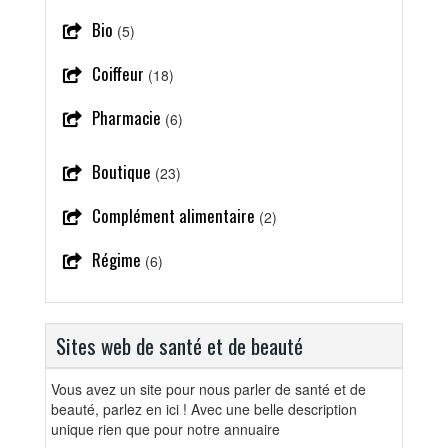
Bio
(5)
Coiffeur
(18)
Pharmacie
(6)
Boutique
(23)
Complément alimentaire
(2)
Régime
(6)
Sites web de santé et de beauté
Vous avez un site pour nous parler de santé et de
beauté, parlez en ici ! Avec une belle description
unique rien que pour notre annuaire