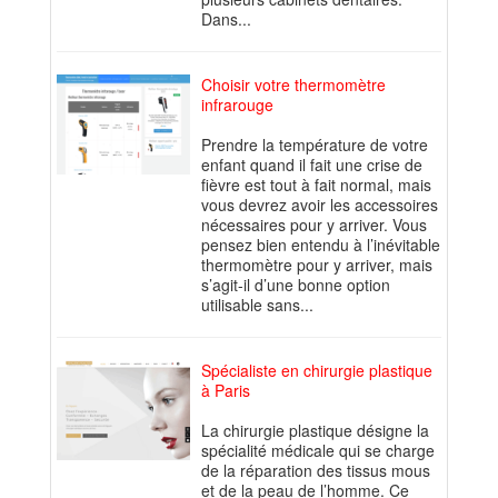
Dans...
Choisir votre thermomètre
infrarouge
Prendre la température de votre
enfant quand il fait une crise de
fièvre est tout à fait normal, mais
vous devrez avoir les accessoires
nécessaires pour y arriver. Vous
pensez bien entendu à l’inévitable
thermomètre pour y arriver, mais
s’agit-il d’une bonne option
utilisable sans...
Spécialiste en chirurgie plastique
à Paris
La chirurgie plastique désigne la
spécialité médicale qui se charge
de la réparation des tissus mous
et de la peau de l’homme. Ce