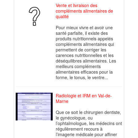
Vente et livraison des
compléments alimentaires de
qualité
Pour mieux vivre et avoir une
santé parfaite, il existe des
produits nutritionnels appelés
compléments alimentaires qui
permettent de corriger les
carences nutritionnelles et les
déséquilibres alimentaires. Les
meilleurs compléments
alimentaires efficaces pour la
forme, le tonus, le ventre...
Radiologie et IRM en Val-de-
Marne
Que ce soit le chirurgien dentiste,
le gynécologue, ou
l’ophtalmologue, les médecins ont
régulièrement recours à
l’imagerie médicale pour affiner