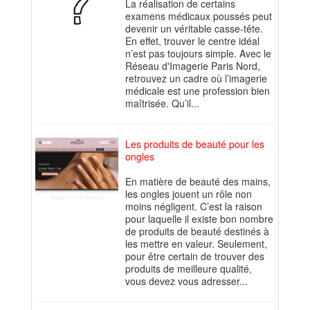
La réalisation de certains
examens médicaux poussés peut
devenir un véritable casse-tête.
En effet, trouver le centre idéal
n’est pas toujours simple. Avec le
Réseau d'Imagerie Paris Nord,
retrouvez un cadre où l’imagerie
médicale est une profession bien
maîtrisée. Qu’il...
Les produits de beauté pour les
ongles
En matière de beauté des mains,
les ongles jouent un rôle non
moins négligent. C’est la raison
pour laquelle il existe bon nombre
de produits de beauté destinés à
les mettre en valeur. Seulement,
pour être certain de trouver des
produits de meilleure qualité,
vous devez vous adresser...