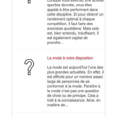
Lorsque vous exercez une activité
sportive donnée, vous êtes
appelé à être performant dans
cette discipline. Et pour obtenir un
rendement optimal à chaque
compétition, il faut faire des
exercices quotidiens. Mais cela
est, bien entendu, insuffisant. Il
est également capital de
prendre...
La mode à votre disposition
La mode est aujourd’hui l’une des
plus grandes actualités. En effet, il
est difficile pour un nombre assez
large de personnes de se
conformer à la mode. Paraître à
la mode n’est pas une question
de choix ou de principe. Cela a
trait à la connaissance. Ainsi, en
matière de...