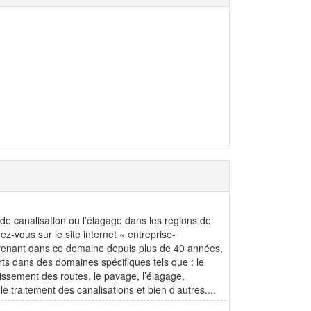
de canalisation ou l’élagage dans les régions de
ez-vous sur le site internet « entreprise-
ervenant dans ce domaine depuis plus de 40 années,
s dans des domaines spécifiques tels que : le
tissement des routes, le pavage, l’élagage,
e traitement des canalisations et bien d’autres....