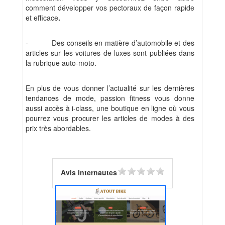
comment
développer vos pectoraux
de façon rapide
et efficace
.
-
Des conseils en matière d’automobile et des
articles sur les voitures de luxes sont publiées dans
la rubrique auto-moto.
En plus de vous donner l’actualité sur les dernières
tendances de mode, passion fitness vous donne
aussi accès à i-class, une boutique en ligne où vous
pourrez vous procurer les articles de modes à des
prix très abordables.
Avis internautes