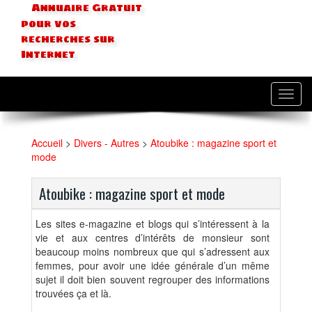
Annuaire Gratuit
pour vos
recherches sur
Internet
Toggl
navig
Accueil
>
Divers - Autres
>
Atoubike : magazine sport et
mode
Atoubike : magazine sport et mode
Les sites e-magazine et blogs qui s’intéressent à la
vie et aux centres d’intérêts de monsieur sont
beaucoup moins nombreux que qui s’adressent aux
femmes, pour avoir une idée générale d’un même
sujet il doit bien souvent regrouper des informations
trouvées ça et là.