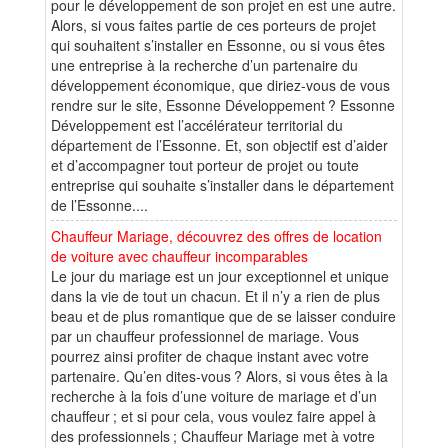
pour le développement de son projet en est une autre.
Alors, si vous faites partie de ces porteurs de projet
qui souhaitent s’installer en Essonne, ou si vous êtes
une entreprise à la recherche d’un partenaire du
développement économique, que diriez-vous de vous
rendre sur le site, Essonne Développement ? Essonne
Développement est l’accélérateur territorial du
département de l’Essonne. Et, son objectif est d’aider
et d’accompagner tout porteur de projet ou toute
entreprise qui souhaite s’installer dans le département
de l’Essonne....
Chauffeur Mariage, découvrez des offres de location
de voiture avec chauffeur incomparables
Le jour du mariage est un jour exceptionnel et unique
dans la vie de tout un chacun. Et il n’y a rien de plus
beau et de plus romantique que de se laisser conduire
par un chauffeur professionnel de mariage. Vous
pourrez ainsi profiter de chaque instant avec votre
partenaire. Qu’en dites-vous ? Alors, si vous êtes à la
recherche à la fois d’une voiture de mariage et d’un
chauffeur ; et si pour cela, vous voulez faire appel à
des professionnels ; Chauffeur Mariage met à votre