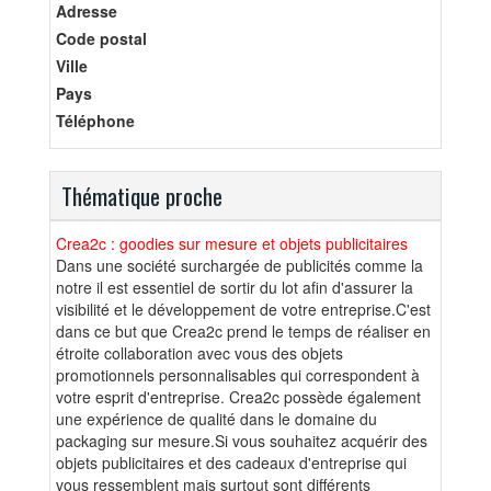
Adresse
Code postal
Ville
Pays
Téléphone
Thématique proche
Crea2c : goodies sur mesure et objets publicitaires
Dans une société surchargée de publicités comme la
notre il est essentiel de sortir du lot afin d'assurer la
visibilité et le développement de votre entreprise.C'est
dans ce but que Crea2c prend le temps de réaliser en
étroite collaboration avec vous des objets
promotionnels personnalisables qui correspondent à
votre esprit d'entreprise. Crea2c possède également
une expérience de qualité dans le domaine du
packaging sur mesure.Si vous souhaitez acquérir des
objets publicitaires et des cadeaux d'entreprise qui
vous ressemblent mais surtout sont différents