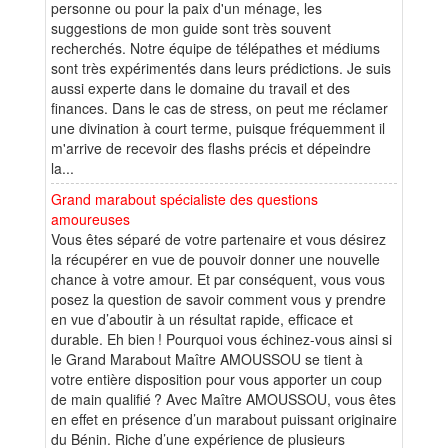
personne ou pour la paix d'un ménage, les
suggestions de mon guide sont très souvent
recherchés. Notre équipe de télépathes et médiums
sont très expérimentés dans leurs prédictions. Je suis
aussi experte dans le domaine du travail et des
finances. Dans le cas de stress, on peut me réclamer
une divination à court terme, puisque fréquemment il
m'arrive de recevoir des flashs précis et dépeindre
la...
Grand marabout spécialiste des questions
amoureuses
Vous êtes séparé de votre partenaire et vous désirez
la récupérer en vue de pouvoir donner une nouvelle
chance à votre amour. Et par conséquent, vous vous
posez la question de savoir comment vous y prendre
en vue d’aboutir à un résultat rapide, efficace et
durable. Eh bien ! Pourquoi vous échinez-vous ainsi si
le Grand Marabout Maître AMOUSSOU se tient à
votre entière disposition pour vous apporter un coup
de main qualifié ? Avec Maître AMOUSSOU, vous êtes
en effet en présence d’un marabout puissant originaire
du Bénin. Riche d’une expérience de plusieurs