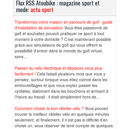
Flux RSS Atoubike : magazine sport et
mode:
actu sport
Transformez votre maison en parcours de golf : guide
d’installation de simulateur
Vous êtes passionné de
golf et souhaitez pouvoir pratiquer ce sport à tout
moment à votre domicile ? C’est maintenant possible
grâce aux simulateurs de golf qui vous offrent la
possibilité d’entrer dans le monde du golf virtuel,
sans...
Passez au vélo électrique et déplacez-vous plus
facilement !
Cela faisait plusieurs mois que vous y
pensiez, surtout lorsque vous étiez coincé dans les
embouteillages et que vous voyiez passer les
cyclistes, slalomant dans les bouchons et arrivant à
l’heure au travail : il était simplement hors de...
Comment choisir le bon râtelier vélo ?
Vous pouvez
trouver le meilleur râtelier vélo en quelques minutes
seulement, et finalement, il n’est pas si difficile d’en
choisir un, sous réserver de tenir compte de quelques