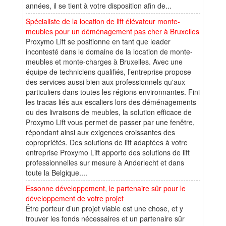
années, il se tient à votre disposition afin de...
Spécialiste de la location de lift élévateur monte-
meubles pour un déménagement pas cher à Bruxelles
Proxymo Lift se positionne en tant que leader
incontesté dans le domaine de la location de monte-
meubles et monte-charges à Bruxelles. Avec une
équipe de techniciens qualifiés, l’entreprise propose
des services aussi bien aux professionnels qu'aux
particuliers dans toutes les régions environnantes. Fini
les tracas liés aux escaliers lors des déménagements
ou des livraisons de meubles, la solution efficace de
Proxymo Lift vous permet de passer par une fenêtre,
répondant ainsi aux exigences croissantes des
copropriétés. Des solutions de lift adaptées à votre
entreprise Proxymo Lift apporte des solutions de lift
professionnelles sur mesure à Anderlecht et dans
toute la Belgique....
Essonne développement, le partenaire sûr pour le
développement de votre projet
Être porteur d’un projet viable est une chose, et y
trouver les fonds nécessaires et un partenaire sûr