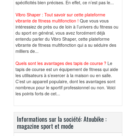
spécificités bien précises. En effet, ce n’est pas le...
Vibro Shaper : Tout savoir sur cette plateforme
vibrante de fitness multifonction !
Que vous vous
intéressiez de près ou de loin à l’univers du fitness ou
du sport en général, vous avez forcément déjà
entendu parler du Vibro Shaper, cette plateforme
vibrante de fitness multifonction qui a su séduire des
milliers de...
Quels sont les avantages des tapis de course ?
Le
tapis de course est un équipement de fitness qui aide
les utilisateurs à s’exercer à la maison ou en salle.
C’est un appareil populaire, dont les avantages sont
nombreux pour le sportif professionnel ou non. Voici
les points forts de cet...
Informations sur la société: Atoubike :
magazine sport et mode