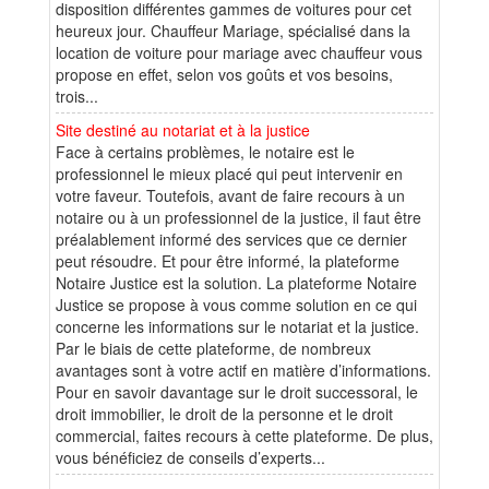
disposition différentes gammes de voitures pour cet
heureux jour. Chauffeur Mariage, spécialisé dans la
location de voiture pour mariage avec chauffeur vous
propose en effet, selon vos goûts et vos besoins,
trois...
Site destiné au notariat et à la justice
Face à certains problèmes, le notaire est le
professionnel le mieux placé qui peut intervenir en
votre faveur. Toutefois, avant de faire recours à un
notaire ou à un professionnel de la justice, il faut être
préalablement informé des services que ce dernier
peut résoudre. Et pour être informé, la plateforme
Notaire Justice est la solution. La plateforme Notaire
Justice se propose à vous comme solution en ce qui
concerne les informations sur le notariat et la justice.
Par le biais de cette plateforme, de nombreux
avantages sont à votre actif en matière d’informations.
Pour en savoir davantage sur le droit successoral, le
droit immobilier, le droit de la personne et le droit
commercial, faites recours à cette plateforme. De plus,
vous bénéficiez de conseils d’experts...