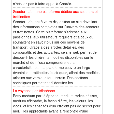
n'hésitez pas à faire appel à Crea2c.
Scooter Lab : une plateforme dédiée aux scooters et
trottinettes
Scooter Lab met à votre disposition un site dévoilant
des informations complètes sur l’univers des scooters
et trottinettes. Cette plateforme s’adresse aux
passionnés, aux utilisateurs réguliers et à ceux qui
souhaitent en savoir plus sur ces moyens de
transport. Grâce à des articles détaillés, des
comparatifs et des actualités, ce site web permet de
découvrir les différents modèles disponibles sur le
marché et de mieux comprendre leurs
caractéristiques. La plateforme couvre un large
éventail de trottinettes électriques, allant des modèles
urbains aux versions tout-terrain. Des sections
spécifiques permettent d’identifier les...
La voyance par téléphone
Betty medium par téléphone, medium radiesthésiste,
medium télépathe, la façon d'être, les valeurs, les
vices, et les capacités d'un être'ont pas de secret pour
moi. Très appréciable avant la rencontre d'une