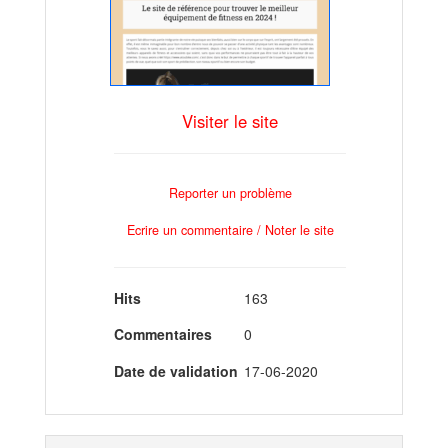
Visiter le site
Reporter un problème
Ecrire un commentaire / Noter le site
Hits
163
Commentaires
0
Date de validation
17-06-2020