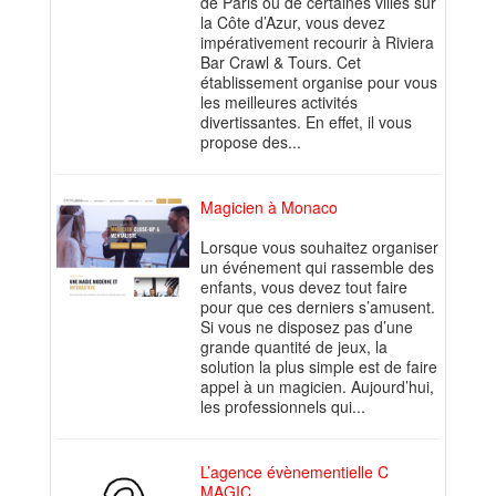
de Paris ou de certaines villes sur
la Côte d’Azur, vous devez
impérativement recourir à Riviera
Bar Crawl & Tours. Cet
établissement organise pour vous
les meilleures activités
divertissantes. En effet, il vous
propose des...
Magicien à Monaco
Lorsque vous souhaitez organiser
un événement qui rassemble des
enfants, vous devez tout faire
pour que ces derniers s’amusent.
Si vous ne disposez pas d’une
grande quantité de jeux, la
solution la plus simple est de faire
appel à un magicien. Aujourd’hui,
les professionnels qui...
L’agence évènementielle C
MAGIC