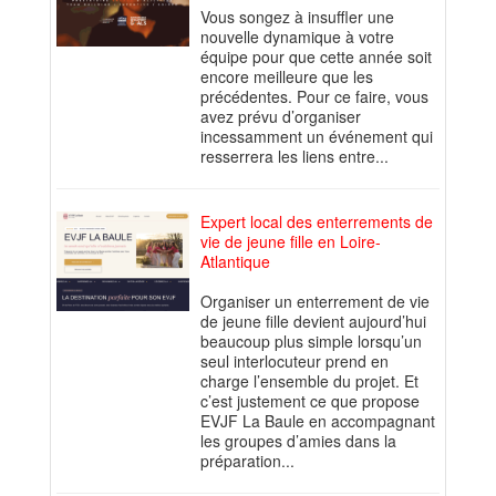
Vous songez à insuffler une
nouvelle dynamique à votre
équipe pour que cette année soit
encore meilleure que les
précédentes. Pour ce faire, vous
avez prévu d’organiser
incessamment un événement qui
resserrera les liens entre...
Expert local des enterrements de
vie de jeune fille en Loire-
Atlantique
Organiser un enterrement de vie
de jeune fille devient aujourd’hui
beaucoup plus simple lorsqu’un
seul interlocuteur prend en
charge l’ensemble du projet. Et
c’est justement ce que propose
EVJF La Baule en accompagnant
les groupes d’amies dans la
préparation...