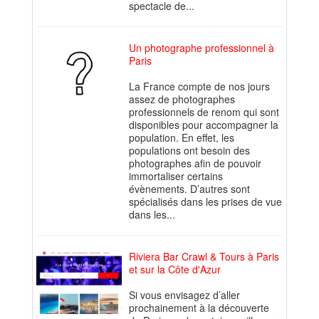
spectacle de...
Un photographe professionnel à
Paris
La France compte de nos jours
assez de photographes
professionnels de renom qui sont
disponibles pour accompagner la
population. En effet, les
populations ont besoin des
photographes afin de pouvoir
immortaliser certains
évènements. D’autres sont
spécialisés dans les prises de vue
dans les...
Riviera Bar Crawl & Tours à Paris
et sur la Côte d'Azur
Si vous envisagez d’aller
prochainement à la découverte