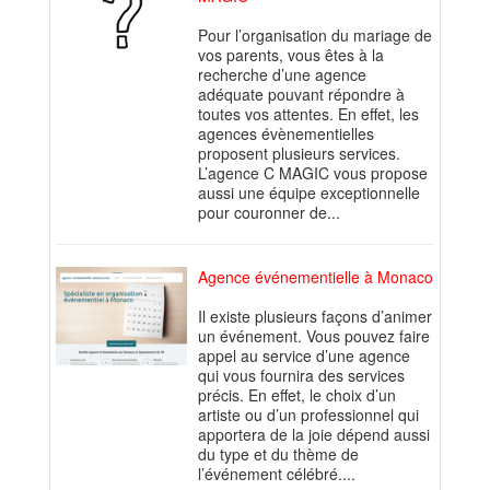
Pour l’organisation du mariage de
vos parents, vous êtes à la
recherche d’une agence
adéquate pouvant répondre à
toutes vos attentes. En effet, les
agences évènementielles
proposent plusieurs services.
L’agence C MAGIC vous propose
aussi une équipe exceptionnelle
pour couronner de...
Agence événementielle à Monaco
Il existe plusieurs façons d’animer
un événement. Vous pouvez faire
appel au service d’une agence
qui vous fournira des services
précis. En effet, le choix d’un
artiste ou d’un professionnel qui
apportera de la joie dépend aussi
du type et du thème de
l’événement célébré....