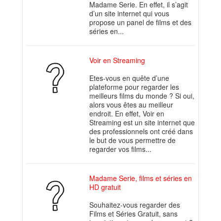
Madame Serie. En effet, il s’agit
d’un site internet qui vous
propose un panel de films et des
séries en...
Voir en Streaming
Etes-vous en quête d’une
plateforme pour regarder les
meilleurs films du monde ? Si oui,
alors vous êtes au meilleur
endroit. En effet, Voir en
Streaming est un site internet que
des professionnels ont créé dans
le but de vous permettre de
regarder vos films...
Madame Serie, films et séries en
HD gratuit
Souhaitez-vous regarder des
Films et Séries Gratuit, sans