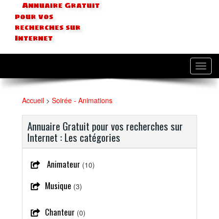
Annuaire Gratuit
pour vos
recherches sur
Internet
Toggl
navig
Accueil
>
Soirée - Animations
Annuaire Gratuit pour vos recherches sur
Internet : Les catégories
Animateur
(10)
Musique
(3)
Chanteur
(0)