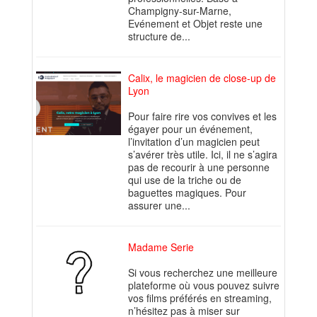
Champigny-sur-Marne,
Evénement et Objet reste une
structure de...
Calix, le magicien de close-up de
Lyon
Pour faire rire vos convives et les
égayer pour un événement,
l’invitation d’un magicien peut
s’avérer très utile. Ici, il ne s’agira
pas de recourir à une personne
qui use de la triche ou de
baguettes magiques. Pour
assurer une...
Madame Serie
Si vous recherchez une meilleure
plateforme où vous pouvez suivre
vos films préférés en streaming,
n’hésitez pas à miser sur