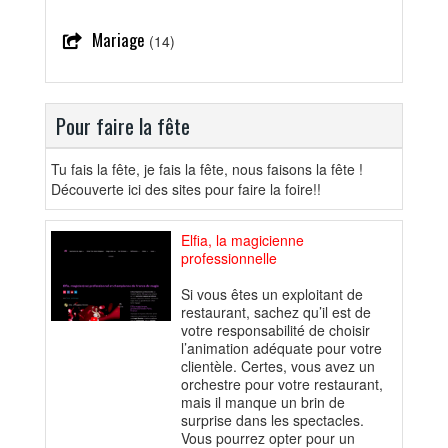
Mariage
(14)
Pour faire la fête
Tu fais la fête, je fais la fête, nous faisons la fête !
Découverte ici des sites pour faire la foire!!
Elfia, la magicienne
professionnelle
Si vous êtes un exploitant de
restaurant, sachez qu’il est de
votre responsabilité de choisir
l’animation adéquate pour votre
clientèle. Certes, vous avez un
orchestre pour votre restaurant,
mais il manque un brin de
surprise dans les spectacles.
Vous pourrez opter pour un