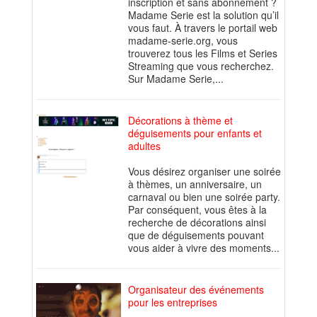
inscription et sans abonnement ?
Madame Serie est la solution qu’il
vous faut. À travers le portail web
madame-serie.org, vous
trouverez tous les Films et Series
Streaming que vous recherchez.
Sur Madame Serie,...
Décorations à thème et
déguisements pour enfants et
adultes
Vous désirez organiser une soirée
à thèmes, un anniversaire, un
carnaval ou bien une soirée party.
Par conséquent, vous êtes à la
recherche de décorations ainsi
que de déguisements pouvant
vous aider à vivre des moments...
Organisateur des événements
pour les entreprises