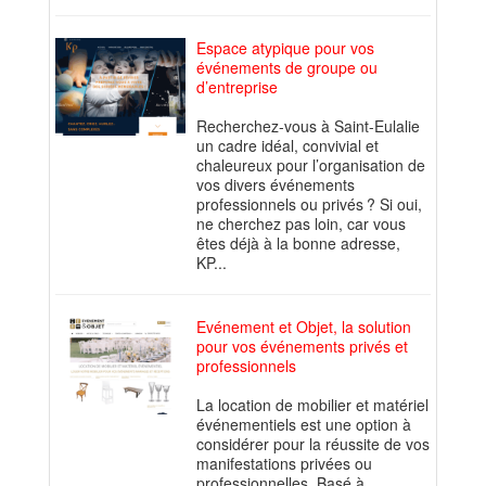
Espace atypique pour vos
événements de groupe ou
d’entreprise
Recherchez-vous à Saint-Eulalie
un cadre idéal, convivial et
chaleureux pour l’organisation de
vos divers événements
professionnels ou privés ? Si oui,
ne cherchez pas loin, car vous
êtes déjà à la bonne adresse,
KP...
Evénement et Objet, la solution
pour vos événements privés et
professionnels
La location de mobilier et matériel
événementiels est une option à
considérer pour la réussite de vos
manifestations privées ou
professionnelles. Basé à