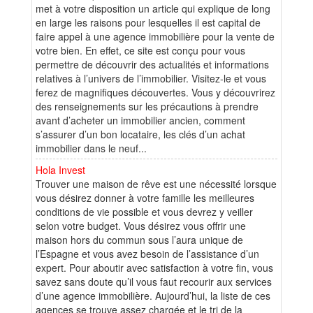
met à votre disposition un article qui explique de long
en large les raisons pour lesquelles il est capital de
faire appel à une agence immobilière pour la vente de
votre bien. En effet, ce site est conçu pour vous
permettre de découvrir des actualités et informations
relatives à l’univers de l’immobilier. Visitez-le et vous
ferez de magnifiques découvertes. Vous y découvrirez
des renseignements sur les précautions à prendre
avant d’acheter un immobilier ancien, comment
s’assurer d’un bon locataire, les clés d’un achat
immobilier dans le neuf...
Hola Invest
Trouver une maison de rêve est une nécessité lorsque
vous désirez donner à votre famille les meilleures
conditions de vie possible et vous devrez y veiller
selon votre budget. Vous désirez vous offrir une
maison hors du commun sous l’aura unique de
l’Espagne et vous avez besoin de l’assistance d’un
expert. Pour aboutir avec satisfaction à votre fin, vous
savez sans doute qu’il vous faut recourir aux services
d’une agence immobilière. Aujourd’hui, la liste de ces
agences se trouve assez chargée et le tri de la