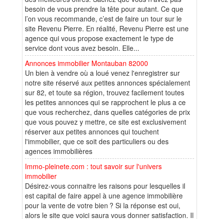
besoin de vous prendre la tête pour autant. Ce que
l’on vous recommande, c’est de faire un tour sur le
site Revenu Pierre. En réalité, Revenu Pierre est une
agence qui vous propose exactement le type de
service dont vous avez besoin. Elle...
Annonces immobilier Montauban 82000
Un bien à vendre où a loué venez l'enregistrer sur
notre site réservé aux petites annonces spécialement
sur 82, et toute sa région, trouvez facilement toutes
les petites annonces qui se rapprochent le plus a ce
que vous recherchez, dans quelles catégories de prix
que vous pouvez y mettre, ce site est exclusivement
réserver aux petites annonces qui touchent
l'immobilier, que ce soit des particuliers ou des
agences immobilières
Immo-pleinete.com : tout savoir sur l'univers
immobilier
Désirez-vous connaitre les raisons pour lesquelles il
est capital de faire appel à une agence immobilière
pour la vente de votre bien ? Si la réponse est oui,
alors le site que voici saura vous donner satisfaction. Il