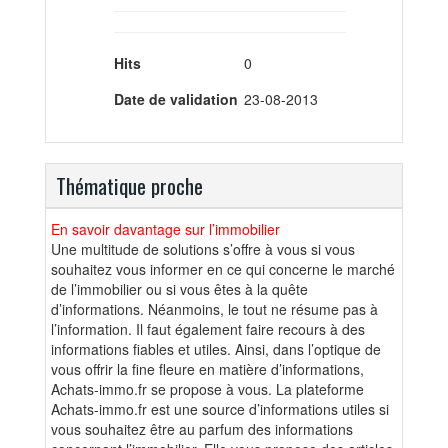
Hits
0
Date de validation
23-08-2013
Thématique proche
En savoir davantage sur l’immobilier
Une multitude de solutions s’offre à vous si vous
souhaitez vous informer en ce qui concerne le marché
de l’immobilier ou si vous êtes à la quête
d’informations. Néanmoins, le tout ne résume pas à
l’information. Il faut également faire recours à des
informations fiables et utiles. Ainsi, dans l’optique de
vous offrir la fine fleure en matière d’informations,
Achats-immo.fr se propose à vous. La plateforme
Achats-immo.fr est une source d’informations utiles si
vous souhaitez être au parfum des informations