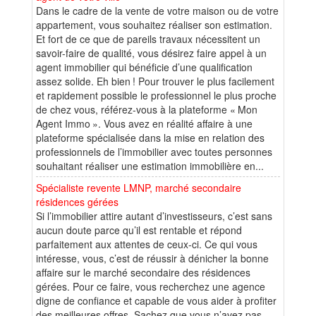
Dans le cadre de la vente de votre maison ou de votre
appartement, vous souhaitez réaliser son estimation.
Et fort de ce que de pareils travaux nécessitent un
savoir-faire de qualité, vous désirez faire appel à un
agent immobilier qui bénéficie d’une qualification
assez solide. Eh bien ! Pour trouver le plus facilement
et rapidement possible le professionnel le plus proche
de chez vous, référez-vous à la plateforme « Mon
Agent Immo ». Vous avez en réalité affaire à une
plateforme spécialisée dans la mise en relation des
professionnels de l’immobilier avec toutes personnes
souhaitant réaliser une estimation immobilière en...
Spécialiste revente LMNP, marché secondaire
résidences gérées
Si l’immobilier attire autant d’investisseurs, c’est sans
aucun doute parce qu’il est rentable et répond
parfaitement aux attentes de ceux-ci. Ce qui vous
intéresse, vous, c’est de réussir à dénicher la bonne
affaire sur le marché secondaire des résidences
gérées. Pour ce faire, vous recherchez une agence
digne de confiance et capable de vous aider à profiter
des meilleures offres. Sachez que vous n’avez pas