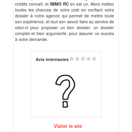
crédits connaît, et
IMMO RC
en est un. Alors mettez
toutes les chances de votre coté en confiant votre
dossier à notre agence qui permet de mettre toute
son expérience, et tout son savoir faire au service de
celui-ci pour proposer un bon dossier, un dossier
complet et bien argumenté, pour assurer un succès
à votre demande.
Avis internautes
Visiter le site