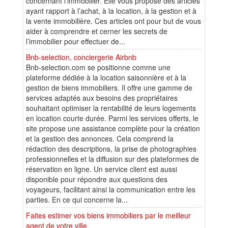
concernant l’immobilier. Elle vous propose des articles
ayant rapport à l’achat, à la location, à la gestion et à
la vente immobilière. Ces articles ont pour but de vous
aider à comprendre et cerner les secrets de
l’immobilier pour effectuer de...
Bnb-selection, conciergerie Airbnb
Bnb-selection.com se positionne comme une
plateforme dédiée à la location saisonnière et à la
gestion de biens immobiliers. Il offre une gamme de
services adaptés aux besoins des propriétaires
souhaitant optimiser la rentabilité de leurs logements
en location courte durée. Parmi les services offerts, le
site propose une assistance complète pour la création
et la gestion des annonces. Cela comprend la
rédaction des descriptions, la prise de photographies
professionnelles et la diffusion sur des plateformes de
réservation en ligne. Un service client est aussi
disponible pour répondre aux questions des
voyageurs, facilitant ainsi la communication entre les
parties. En ce qui concerne la...
Faites estimer vos biens immobiliers par le meilleur
agent de votre ville