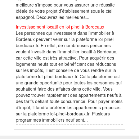
meilleure s’impose pour vous assurer une réussite
idéale de votre projet d’établissement sous le ciel
espagnol. Découvrez les meilleures...
Investissement locatif en loi pinel à Bordeaux
Les personnes qui investissent dans l’immobilier à
Bordeaux peuvent venir sur la plateforme loi-pinel-
bordeaux.fr. En effet, de nombreuses personnes
veulent investir dans l’immobilier locatif à Bordeaux,
car cette ville est très attractive. Pour acquérir des
logements neufs tout en bénéficiant des réductions
sur les impôts, il est conseillé de vous rendre sur la
plateforme loi-pinel-bordeaux.fr. Cette plateforme est
une grande opportunité pour toutes les personnes qui
souhaitent faire des affaires dans cette ville. Vous
pouvez trouver rapidement des appartements neufs à
des tarifs défiant toute concurrence. Pour payer moins
d’impôt, il faudra préférer les appartements proposés
sur la plateforme loi-pinel-bordeaux.fr. Plusieurs
programmes immobiliers neuf sont...