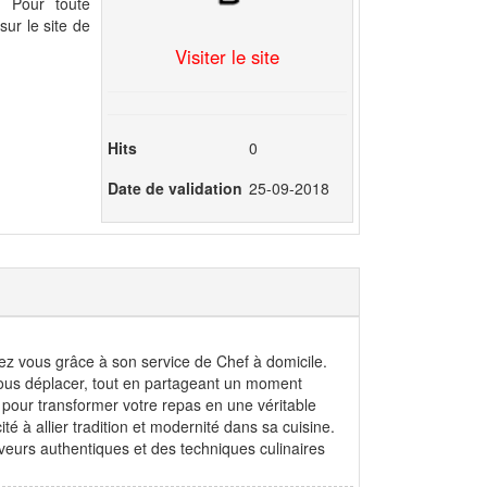
 Pour toute
ur le site de
Visiter le site
Hits
0
Date de validation
25-09-2018
z vous grâce à son service de Chef à domicile.
 vous déplacer, tout en partageant un moment
 pour transformer votre repas en une véritable
 à allier tradition et modernité dans sa cuisine.
veurs authentiques et des techniques culinaires