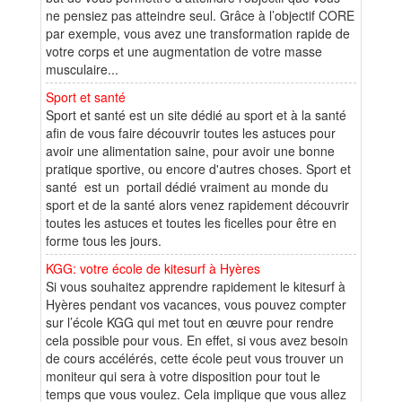
ne pensiez pas atteindre seul. Grâce à l’objectif CORE
par exemple, vous avez une transformation rapide de
votre corps et une augmentation de votre masse
musculaire...
Sport et santé
Sport et santé est un site dédié au sport et à la santé
afin de vous faire découvrir toutes les astuces pour
avoir une alimentation saine, pour avoir une bonne
pratique sportive, ou encore d'autres choses. Sport et
santé est un portail dédié vraiment au monde du
sport et de la santé alors venez rapidement découvrir
toutes les astuces et toutes les ficelles pour être en
forme tous les jours.
KGG: votre école de kitesurf à Hyères
Si vous souhaitez apprendre rapidement le kitesurf à
Hyères pendant vos vacances, vous pouvez compter
sur l’école KGG qui met tout en œuvre pour rendre
cela possible pour vous. En effet, si vous avez besoin
de cours accélérés, cette école peut vous trouver un
moniteur qui sera à votre disposition pour tout le
temps que vous voulez. Cela implique que vous allez