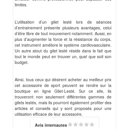
limites.
L’utilisation d’un gilet lesté lors de séances
d’entrainement présente plusieurs avantages, celui
d’être libre de tout mouvement notamment. Aussi, en
plus d’augmenter la force et la résistance du corps,
cet instrument améliore le système cardiovasculaire.
Un autre atout du gilet lesté réside dans le fait que
tout le monde peut en trouver un, quel que soit son
budget.
Ainsi, tous ceux qui désirent acheter au meilleur prix
cet accessoire de sport peuvent se rendre sur la
boutique en ligne Gilet-Lesté. Sur ce site, ils
trouveront non seulement différentes gammes de
gilets lestés, mais ils pourront également profiter des
articles et conseils qui y sont proposés pour une
utilisation efficace de leur accessoire.
Avis internautes