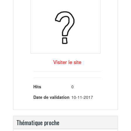
Visiter le site
Hits
0
Date de validation
10-11-2017
Thématique proche