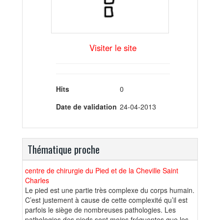
Visiter le site
Hits
0
Date de validation
24-04-2013
Thématique proche
centre de chirurgie du Pied et de la Cheville Saint
Charles
Le pied est une partie très complexe du corps humain.
C’est justement à cause de cette complexité qu’il est
parfois le siège de nombreuses pathologies. Les
pathologies des pieds sont moins fréquentes que les