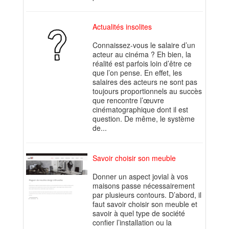
Actualités insolites
Connaissez-vous le salaire d’un
acteur au cinéma ? Eh bien, la
réalité est parfois loin d’être ce
que l’on pense. En effet, les
salaires des acteurs ne sont pas
toujours proportionnels au succès
que rencontre l’œuvre
cinématographique dont il est
question. De même, le système
de...
Savoir choisir son meuble
Donner un aspect jovial à vos
maisons passe nécessairement
par plusieurs contours. D’abord, il
faut savoir choisir son meuble et
savoir à quel type de société
confier l’installation ou la