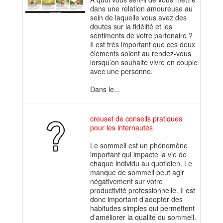
dans une relation amoureuse au
sein de laquelle vous avez des
doutes sur la fidélité et les
sentiments de votre partenaire ?
Il est très important que ces deux
éléments soient au rendez-vous
lorsqu’on souhaite vivre en couple
avec une personne.
Dans le...
creuset de conseils pratiques
pour les internautes
Le sommeil est un phénomène
important qui impacte la vie de
chaque individu au quotidien. Le
manque de sommeil peut agir
négativement sur votre
productivité professionnelle. Il est
donc important d’adopter des
habitudes simples qui permettent
d’améliorer la qualité du sommeil.