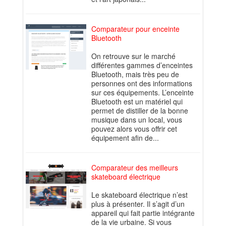
Comparateur pour enceinte
Bluetooth
On retrouve sur le marché
différentes gammes d’enceintes
Bluetooth, mais très peu de
personnes ont des informations
sur ces équipements. L’enceinte
Bluetooth est un matériel qui
permet de distiller de la bonne
musique dans un local, vous
pouvez alors vous offrir cet
équipement afin de...
Comparateur des meilleurs
skateboard électrique
Le skateboard électrique n’est
plus à présenter. Il s’agit d’un
appareil qui fait partie intégrante
de la vie urbaine. Si vous