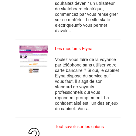
souhaitez devenir un utilisateur
de skateboard électrique,
commencez par vous renseigner
sur ce matériel. Le site skate-
electrique.info vous permet
d’avoir...
Les médiums Elyna
Voulez-vous faire de la voyance
par téléphone sans utiliser votre
carte bancaire ? Si oui, le cabinet
Elyna dispose du service qu’il
vous faut. Il s’agit de son
standard de voyants
professionnels qui vous
répondent promptement. La
confidentialité est l’un des enjeux
du cabinet. Vous...
Tout savoir sur les chiens