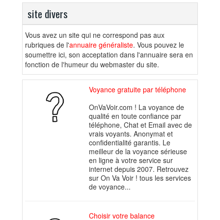
site divers
Vous avez un site qui ne correspond pas aux
rubriques de l'
annuaire généraliste
. Vous pouvez le
soumettre ici, son acceptation dans l'annuaire sera en
fonction de l'humeur du webmaster du site.
Voyance gratuite par téléphone
OnVaVoir.com ! La voyance de
qualité en toute confiance par
téléphone, Chat et Email avec de
vrais voyants. Anonymat et
confidentialité garantis. Le
meilleur de la voyance sérieuse
en ligne à votre service sur
internet depuis 2007. Retrouvez
sur On Va Voir ! tous les services
de voyance...
Choisir votre balance