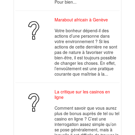
Pour bien...
Marabout africain à Genève
Votre bonheur dépend-il des
actions d’une personne dans
votre environnement ? Si les
actions de cette dernière ne sont
pas de nature à favoriser votre
bien-être, il est toujours possible
de changer les choses. En effet,
l’envoûtement est une pratique
courante que maîtrise à la...
La critique sur les casinos en
ligne
Comment savoir que vous aurez
plus de bonus auprès de tel ou tel
casino en ligne ? C’est une
interrogation assez simple qu’on
se pose généralement, mais à