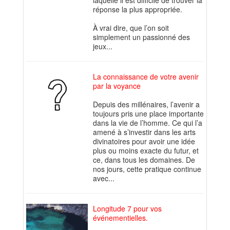
laquelle il est difficile de trouver la
réponse la plus appropriée.
À vrai dire, que l’on soit
simplement un passionné des
jeux...
La connaissance de votre avenir
par la voyance
Depuis des millénaires, l’avenir a
toujours pris une place importante
dans la vie de l’homme. Ce qui l’a
amené à s’investir dans les arts
divinatoires pour avoir une idée
plus ou moins exacte du futur, et
ce, dans tous les domaines. De
nos jours, cette pratique continue
avec...
Longitude 7 pour vos
événementielles.