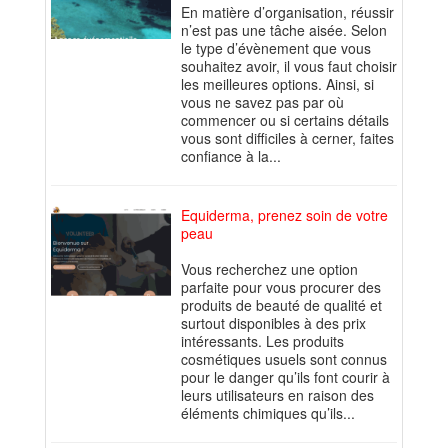
En matière d’organisation, réussir
n’est pas une tâche aisée. Selon
le type d’évènement que vous
souhaitez avoir, il vous faut choisir
les meilleures options. Ainsi, si
vous ne savez pas par où
commencer ou si certains détails
vous sont difficiles à cerner, faites
confiance à la...
Equiderma, prenez soin de votre
peau
Vous recherchez une option
parfaite pour vous procurer des
produits de beauté de qualité et
surtout disponibles à des prix
intéressants. Les produits
cosmétiques usuels sont connus
pour le danger qu’ils font courir à
leurs utilisateurs en raison des
éléments chimiques qu’ils...