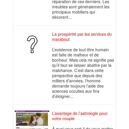
réparation de ces derniers. Les
meubles sont généralement les
principaux mobiliers qui
décorent...
La prospérité par les services du
marabout
L’existence de tout être humain
est faite de malheur et de
bonheur. Mais cela ne signifie pas
qu’il faut se laisser abattre par la
malchance. C’est dans cette
perspective que depuis des
milliers d’années, l’homme
demande toujours l’aide des
sciences occultes aux fins
d’éloigner...
L’avantage de l’astrologie pour
votre couple
À quoi vous sert-il de vous mettre