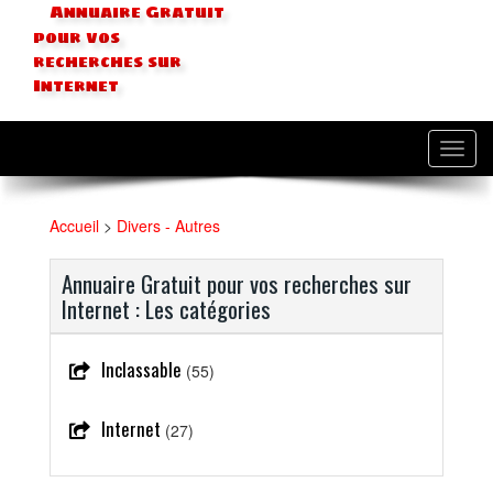
Annuaire Gratuit
pour vos
recherches sur
Internet
Toggl
navig
Accueil
>
Divers - Autres
Annuaire Gratuit pour vos recherches sur
Internet : Les catégories
Inclassable
(55)
Internet
(27)