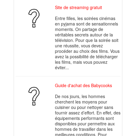
Site de streaming gratuit
Entre filles, les soirées cinémas
en pyjama sont de sensationnels
moments. On partage de
véritables secrets autour de la
télévision. Pour que la soirée soit
une réussite, vous devez
procéder au choix des films. Vous
avez la possibilité de télécharger
les films, mais vous pouvez
éviter...
Guide d'achat des Babycooks
De nos jours, les hommes
cherchent les moyens pour
cuisiner ou pour nettoyer sans
fournir assez d’effort. En effet, des
équipements performants sont
disponibles pour permettre aux
hommes de travailler dans les
meilleures conditions. Pour