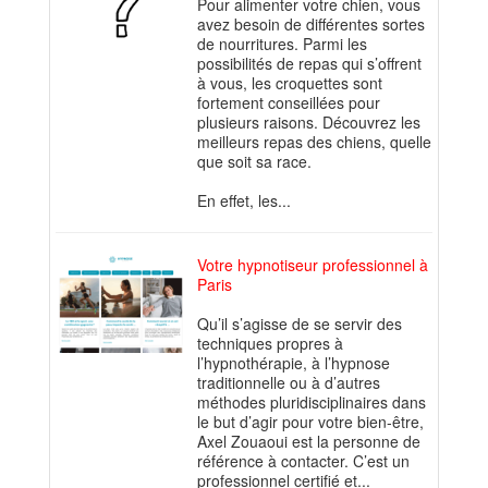
Pour alimenter votre chien, vous
avez besoin de différentes sortes
de nourritures. Parmi les
possibilités de repas qui s’offrent
à vous, les croquettes sont
fortement conseillées pour
plusieurs raisons. Découvrez les
meilleurs repas des chiens, quelle
que soit sa race.
En effet, les...
Votre hypnotiseur professionnel à
Paris
Qu’il s’agisse de se servir des
techniques propres à
l’hypnothérapie, à l’hypnose
traditionnelle ou à d’autres
méthodes pluridisciplinaires dans
le but d’agir pour votre bien-être,
Axel Zouaoui est la personne de
référence à contacter. C’est un
professionnel certifié et...