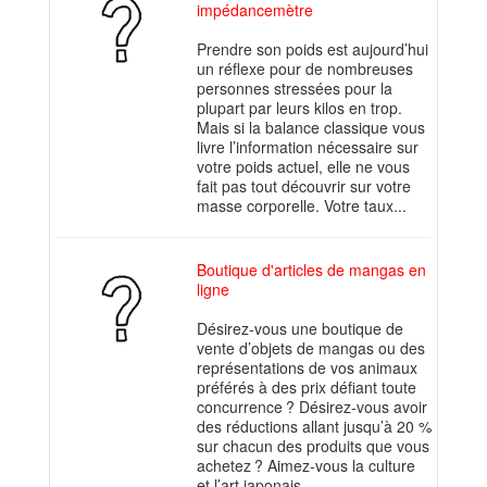
impédancemètre
Prendre son poids est aujourd’hui
un réflexe pour de nombreuses
personnes stressées pour la
plupart par leurs kilos en trop.
Mais si la balance classique vous
livre l’information nécessaire sur
votre poids actuel, elle ne vous
fait pas tout découvrir sur votre
masse corporelle. Votre taux...
Boutique d'articles de mangas en
ligne
Désirez-vous une boutique de
vente d’objets de mangas ou des
représentations de vos animaux
préférés à des prix défiant toute
concurrence ? Désirez-vous avoir
des réductions allant jusqu’à 20 %
sur chacun des produits que vous
achetez ? Aimez-vous la culture
et l’art japonais...