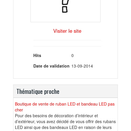
Visiter le site
Hits
0
Date de validation
13-09-2014
Thématique proche
Boutique de vente de ruban LED et bandeau LED pas
cher
Pour des besoins de décoration d’intérieur et
d’extérieur, vous avez décidé de vous offrir des rubans
LED ainsi que des bandeaux LED en raison de leurs