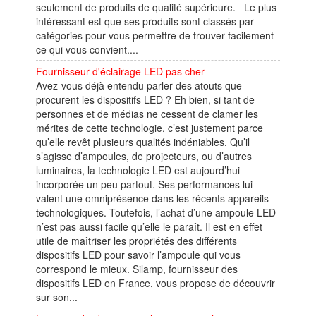
seulement de produits de qualité supérieure. Le plus
intéressant est que ses produits sont classés par
catégories pour vous permettre de trouver facilement
ce qui vous convient....
Fournisseur d'éclairage LED pas cher
Avez-vous déjà entendu parler des atouts que
procurent les dispositifs LED ? Eh bien, si tant de
personnes et de médias ne cessent de clamer les
mérites de cette technologie, c’est justement parce
qu’elle revêt plusieurs qualités indéniables. Qu’il
s’agisse d’ampoules, de projecteurs, ou d’autres
luminaires, la technologie LED est aujourd’hui
incorporée un peu partout. Ses performances lui
valent une omniprésence dans les récents appareils
technologiques. Toutefois, l’achat d’une ampoule LED
n’est pas aussi facile qu’elle le paraît. Il est en effet
utile de maîtriser les propriétés des différents
dispositifs LED pour savoir l’ampoule qui vous
correspond le mieux. Silamp, fournisseur des
dispositifs LED en France, vous propose de découvrir
sur son...