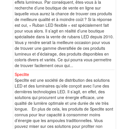
effets lumineux. Par conséquent, êtes-vous à la
recherche d’une boutique de vente en ligne sur
laquelle vous aurez la chance de trouver ces produits
de meilleure qualité et à moindre coût ? Si la réponse
est oui, « Ruban LED flexible » est spécialement fait
pour vous alors. Il s’agit en réalité d’une boutique
spécialisée dans la vente de rubans LED depuis 2010.
Vous y rendre serait la meilleure occasion pour vous
de trouver une gamme diversifiée de ces produits
lumineux et d’éclairage, des produits disponibles en
coloris divers et variés. Ce qui pourra vous permettre
de trouver facilement ceux qui...
Speclite
Speclite est une société de distribution des solutions
LED et des luminaires qu’elle conçoit avec l’une des
dernières technologies LED. Il s’agit, en effet, des
solutions qui procurent une énergie efficace, une
qualité de lumière optimale et une durée de vie très
longue. En plus de cela, les produits de Speclite sont
connus pour leur capacité à consommer moins
d’énergie que les ampoules traditionnelles. Vous
pouvez miser sur ces solutions pour profiter non