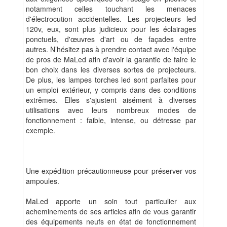
notamment celles touchant les menaces
d'électrocution accidentelles. Les projecteurs led
120v, eux, sont plus judicieux pour les éclairages
ponctuels, d'œuvres d'art ou de façades entre
autres. N’hésitez pas à prendre contact avec l'équipe
de pros de MaLed afin d'avoir la garantie de faire le
bon choix dans les diverses sortes de projecteurs.
De plus, les lampes torches led sont parfaites pour
un emploi extérieur, y compris dans des conditions
extrêmes. Elles s'ajustent aisément à diverses
utilisations avec leurs nombreux modes de
fonctionnement : faible, intense, ou détresse par
exemple.
Une expédition précautionneuse pour préserver vos
ampoules.
MaLed apporte un soin tout particulier aux
acheminements de ses articles afin de vous garantir
des équipements neufs en état de fonctionnement