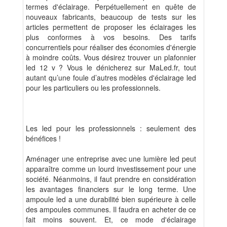
termes d'éclairage. Perpétuellement en quête de
nouveaux fabricants, beaucoup de tests sur les
articles permettent de proposer les éclairages les
plus conformes à vos besoins. Des tarifs
concurrentiels pour réaliser des économies d'énergie
à moindre coûts. Vous désirez trouver un plafonnier
led 12 v ? Vous le dénicherez sur MaLed.fr, tout
autant qu’une foule d’autres modèles d'éclairage led
pour les particuliers ou les professionnels.
Les led pour les professionnels : seulement des
bénéfices !
Aménager une entreprise avec une lumière led peut
apparaître comme un lourd investissement pour une
société. Néanmoins, il faut prendre en considération
les avantages financiers sur le long terme. Une
ampoule led a une durabilité bien supérieure à celle
des ampoules communes. Il faudra en acheter de ce
fait moins souvent. Et, ce mode d'éclairage