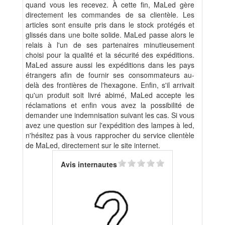
quand vous les recevez. À cette fin, MaLed gère
directement les commandes de sa clientèle. Les
articles sont ensuite pris dans le stock protégés et
glissés dans une boite solide. MaLed passe alors le
relais à l'un de ses partenaires minutieusement
choisi pour la qualité et la sécurité des expéditions.
MaLed assure aussi les expéditions dans les pays
étrangers afin de fournir ses consommateurs au-
delà des frontières de l'hexagone. Enfin, s'il arrivait
qu'un produit soit livré abimé, MaLed accepte les
réclamations et enfin vous avez la possibilité de
demander une indemnisation suivant les cas. Si vous
avez une question sur l'expédition des lampes à led,
n'hésitez pas à vous rapprocher du service clientèle
de MaLed, directement sur le site internet.
Avis internautes