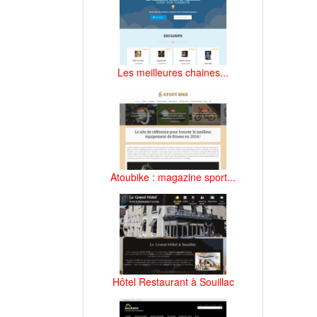
Les meilleures chaines...
Atoubike : magazine sport...
Hôtel Restaurant à Souillac