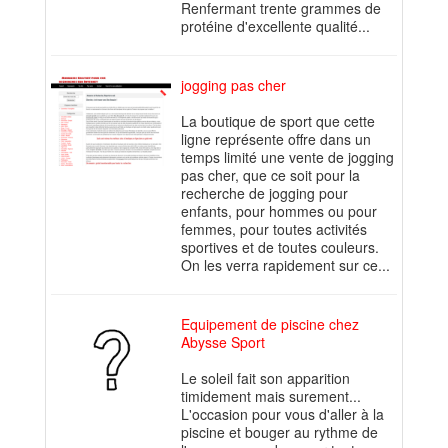
Renfermant trente grammes de
protéine d'excellente qualité...
jogging pas cher
La boutique de sport que cette
ligne représente offre dans un
temps limité une vente de jogging
pas cher, que ce soit pour la
recherche de jogging pour
enfants, pour hommes ou pour
femmes, pour toutes activités
sportives et de toutes couleurs.
On les verra rapidement sur ce...
Equipement de piscine chez
Abysse Sport
Le soleil fait son apparition
timidement mais surement...
L'occasion pour vous d'aller à la
piscine et bouger au rythme de