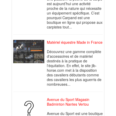
est aujourd’hui une activité
proche de la nature qui nécessite
un équipement spécifique. C’est
pourquoi Carpand est une
boutique en ligne qui propose aux
carpistes tout...
Matériel équestre Made in France
Découvrez une gamme complète
d'accessoires et de matériel
destinés à la pratique de
l'équitation. En effet, le site jlb-
horse.com met à la disposition
des cavaliers débutants comme
des cavaliers les plus aguerris de
nombreuses...
Avenue du Sport Magasin
Badminton Nantes Vertou
Avenue du Sport est une boutique