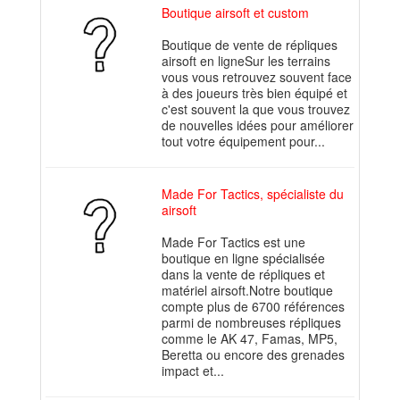
Boutique airsoft et custom
Boutique de vente de répliques
airsoft en ligneSur les terrains
vous vous retrouvez souvent face
à des joueurs très bien équipé et
c'est souvent la que vous trouvez
de nouvelles idées pour améliorer
tout votre équipement pour...
Made For Tactics, spécialiste du
airsoft
Made For Tactics est une
boutique en ligne spécialisée
dans la vente de répliques et
matériel airsoft.Notre boutique
compte plus de 6700 références
parmi de nombreuses répliques
comme le AK 47, Famas, MP5,
Beretta ou encore des grenades
impact et...