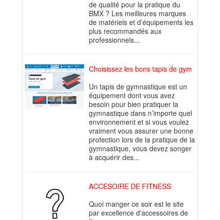
de qualité pour la pratique du
BMX ? Les meilleures marques
de matériels et d’équipements les
plus recommandés aux
professionnels...
Choisissez les bons tapis de gym
Un tapis de gymnastique est un
équipement dont vous avez
besoin pour bien pratiquer la
gymnastique dans n’importe quel
environnement et si vous voulez
vraiment vous assurer une bonne
protection lors de la pratique de la
gymnastique, vous devez songer
à acquérir des...
ACCESOIRE DE FITNESS
Quoi manger ce soir est le site
par excellence d'accessoires de