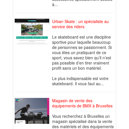
à...
Urban Skate : un spécialiste au
service des riders
Le skateboard est une discipline
sportive pour laquelle beaucoup
de personnes se passionnent. Si
vous êtes un pratiquant de ce
sport, vous savez bien qu’il n’est
pas possible d’en tirer vraiment
profit sans un bon matériel.
Le plus indispensable est votre
skateboard. Il vous faut au...
Magasin de vente des
équipements de BMX à Bruxelles
Vous recherchez à Bruxelles un
magasin spécialisé dans la vente
des matériels et des équipements