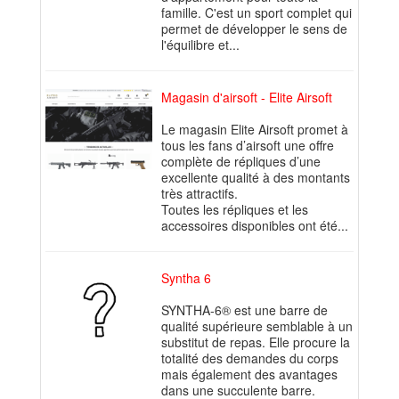
famille. C'est un sport complet qui
permet de développer le sens de
l'équilibre et...
Magasin d'airsoft - Elite Airsoft
Le magasin Elite Airsoft promet à
tous les fans d’airsoft une offre
complète de répliques d’une
excellente qualité à des montants
très attractifs.
Toutes les répliques et les
accessoires disponibles ont été...
Syntha 6
SYNTHA-6® est une barre de
qualité supérieure semblable à un
substitut de repas. Elle procure la
totalité des demandes du corps
mais également des avantages
dans une succulente barre.