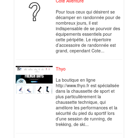
Cote Aventure
Pour tous ceux qui désirent se
décamper en randonnée pour de
nombreux jours, il est
indispensable de se pourvoir des
équipements essentiels pour
cette péripétie. Le répertoire
d’accessoire de randonnée est
grand, cependant Cote...
Thyo
La boutique en ligne
http://www.thyo.fr est spécialisée
dans la chaussette de sport et
plus particulièrement la
chaussette technique, qui
améliore les performances et la
sécurité du pied du sportif lors
d’une session de running, de
trekking, de ski...