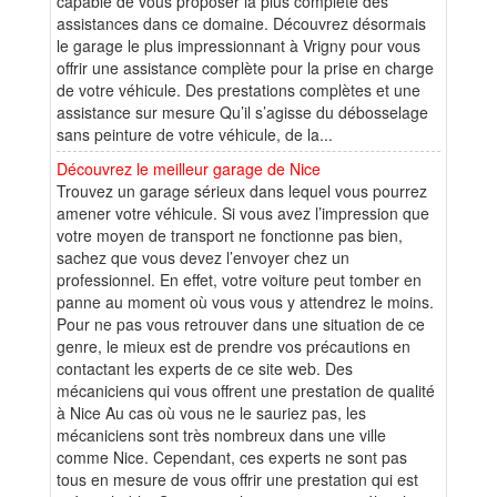
capable de vous proposer la plus complète des
assistances dans ce domaine. Découvrez désormais
le garage le plus impressionnant à Vrigny pour vous
offrir une assistance complète pour la prise en charge
de votre véhicule. Des prestations complètes et une
assistance sur mesure Qu’il s’agisse du débosselage
sans peinture de votre véhicule, de la...
Découvrez le meilleur garage de Nice
Trouvez un garage sérieux dans lequel vous pourrez
amener votre véhicule. Si vous avez l’impression que
votre moyen de transport ne fonctionne pas bien,
sachez que vous devez l’envoyer chez un
professionnel. En effet, votre voiture peut tomber en
panne au moment où vous vous y attendrez le moins.
Pour ne pas vous retrouver dans une situation de ce
genre, le mieux est de prendre vos précautions en
contactant les experts de ce site web. Des
mécaniciens qui vous offrent une prestation de qualité
à Nice Au cas où vous ne le sauriez pas, les
mécaniciens sont très nombreux dans une ville
comme Nice. Cependant, ces experts ne sont pas
tous en mesure de vous offrir une prestation qui est