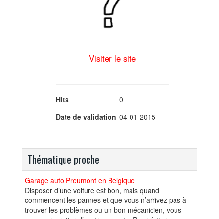
Visiter le site
Hits
0
Date de validation
04-01-2015
Thématique proche
Garage auto Preumont en Belgique
Disposer d’une voiture est bon, mais quand
commencent les pannes et que vous n’arrivez pas à
trouver les problèmes ou un bon mécanicien, vous