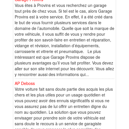
Vous êtes à Provins et vous recherchez un garage
tout près de chez vous. Si tel est le cas, alors Garage
Provins est à votre service. En effet, il a été créé dans
le but de vous fournir plusieurs services dans le
domaine de l’automobile. Quelle que soit la marque de
votre véhicule, il vous suffit de vous y rendre pour
profiter de son savoir-faire en entretien et réparation,
vidange et révision, installation d’équipements,
carrosserie et vitrerie et pneumatique. Le plus
intéressant est que Garage Provins dispose de
plusieurs avantages qu’il vous fait profiter. Vous devez
aller sur son site internet pour les découvrir. Vous allez
y rencontrer aussi des informations qui...
AP Deboss
Votre voiture fait sans doute partie des acquis les plus
chers et les plus utiles pour un usage quotidien et
vous pouvez avoir des ennuis significatifs si vous ne
vous assurez pas de lui offrir un entretien digne du
nom au quotidien. La solution que vous pouvez
envisager pour prendre soin de votre véhicule est
sans doute le recours à un service de garagiste