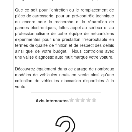
Que ce soit pour l’entretien ou le remplacement de
pièce de carrosserie, pour un pré-contrôle technique
ou encore pour la recherche et la réparation de
pannes électroniques, faites appel au sérieux et au
professionnalisme de cette équipe de mécaniciens
expérimentés pour une prestation irréprochable en
termes de qualité de finition et de respect des délais
ainsi que de votre budget. Nous controlons avec
une valise diagnostic auto multimarque votre voiture.
Découvrez également dans ce garage de nombreux
modèles de véhicules neufs en vente ainsi qu’une
collection de véhicules d’occasion disponibles à la
vente.
Avis internautes