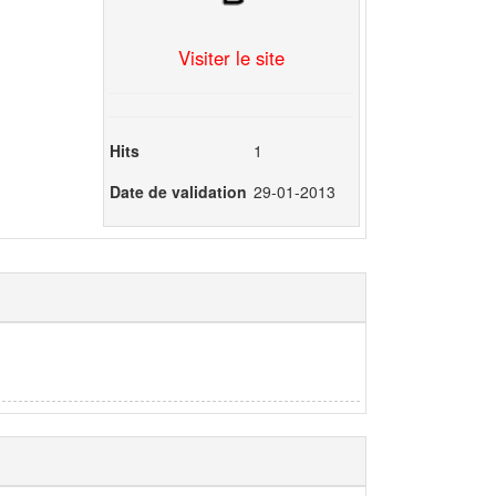
Visiter le site
Hits
1
Date de validation
29-01-2013